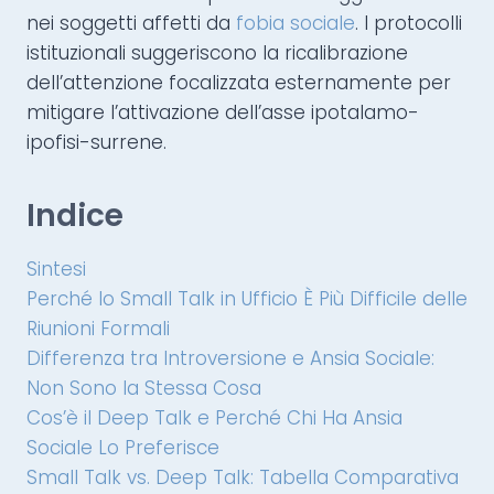
nei soggetti affetti da
fobia sociale
. I protocolli
istituzionali suggeriscono la ricalibrazione
dell’attenzione focalizzata esternamente per
mitigare l’attivazione dell’asse ipotalamo-
ipofisi-surrene.
Indice
Sintesi
Perché lo Small Talk in Ufficio È Più Difficile delle
Riunioni Formali
Differenza tra Introversione e Ansia Sociale:
Non Sono la Stessa Cosa
Cos’è il Deep Talk e Perché Chi Ha Ansia
Sociale Lo Preferisce
Small Talk vs. Deep Talk: Tabella Comparativa