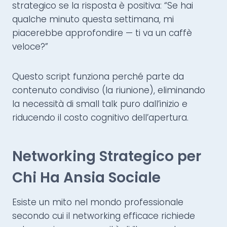
strategico se la risposta è positiva: “Se hai
qualche minuto questa settimana, mi
piacerebbe approfondire — ti va un caffè
veloce?”
Questo script funziona perché parte da
contenuto condiviso (la riunione), eliminando
la necessità di small talk puro dall’inizio e
riducendo il costo cognitivo dell’apertura.
Networking Strategico per
Chi Ha Ansia Sociale
Esiste un mito nel mondo professionale
secondo cui il networking efficace richiede