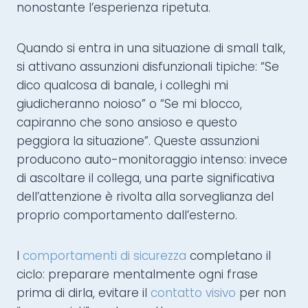
nonostante l’esperienza ripetuta.
Quando si entra in una situazione di small talk,
si attivano assunzioni disfunzionali tipiche: “Se
dico qualcosa di banale, i colleghi mi
giudicheranno noioso” o “Se mi blocco,
capiranno che sono ansioso e questo
peggiora la situazione”. Queste assunzioni
producono auto-monitoraggio intenso: invece
di ascoltare il collega, una parte significativa
dell’attenzione è rivolta alla sorveglianza del
proprio comportamento dall’esterno.
I
comportamenti di sicurezza
completano il
ciclo: preparare mentalmente ogni frase
prima di dirla, evitare il
contatto visivo
per non