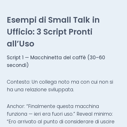
Esempi di Small Talk in
Ufficio: 3 Script Pronti
all’Uso
Script 1 — Macchinetta del caffè (30–60
secondi)
Contesto: Un collega noto ma con cui non si
ha una relazione sviluppata.
Anchor: “Finalmente questa macchina
funziona — ieri era fuori uso.” Reveal minimo:
“Ero arrivato al punto di considerare di uscire