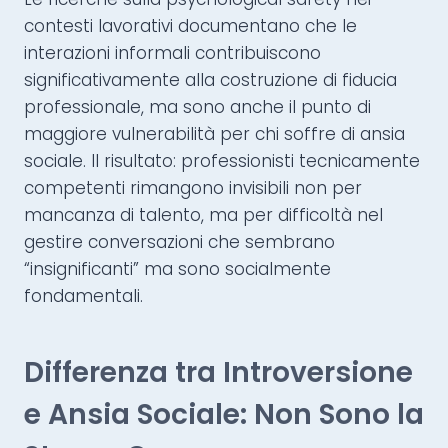
contesti lavorativi documentano che le
interazioni informali contribuiscono
significativamente alla costruzione di fiducia
professionale, ma sono anche il punto di
maggiore vulnerabilità per chi soffre di ansia
sociale. Il risultato: professionisti tecnicamente
competenti rimangono invisibili non per
mancanza di talento, ma per difficoltà nel
gestire conversazioni che sembrano
“insignificanti” ma sono socialmente
fondamentali.
Differenza tra Introversione
e Ansia Sociale: Non Sono la