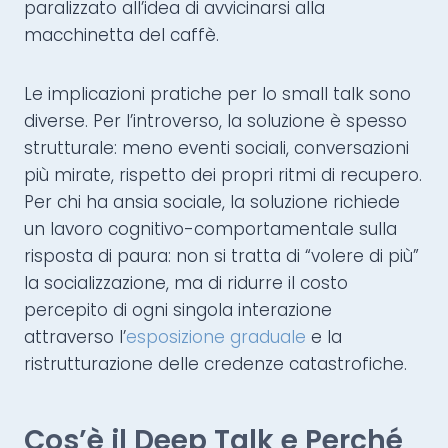
paralizzato all’idea di avvicinarsi alla
macchinetta del caffè.
Le implicazioni pratiche per lo small talk sono
diverse. Per l’introverso, la soluzione è spesso
strutturale: meno eventi sociali, conversazioni
più mirate, rispetto dei propri ritmi di recupero.
Per chi ha ansia sociale, la soluzione richiede
un lavoro cognitivo-comportamentale sulla
risposta di paura: non si tratta di “volere di più”
la socializzazione, ma di ridurre il costo
percepito di ogni singola interazione
attraverso l’
esposizione graduale
e la
ristrutturazione delle credenze catastrofiche.
Cos’è il Deep Talk e Perché