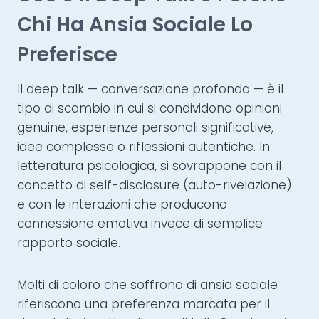
Chi Ha Ansia Sociale Lo
Preferisce
Il deep talk — conversazione profonda — è il
tipo di scambio in cui si condividono opinioni
genuine, esperienze personali significative,
idee complesse o riflessioni autentiche. In
letteratura psicologica, si sovrappone con il
concetto di self-disclosure (auto-rivelazione)
e con le interazioni che producono
connessione emotiva invece di semplice
rapporto sociale.
Molti di coloro che soffrono di ansia sociale
riferiscono una preferenza marcata per il