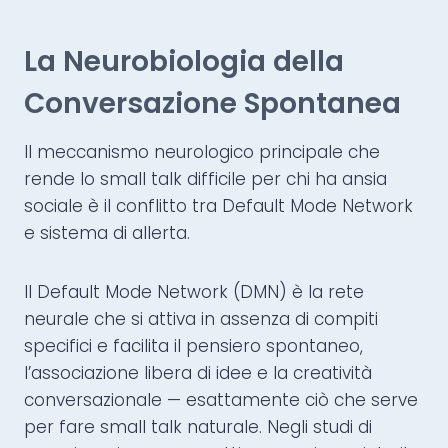
La Neurobiologia della
Conversazione Spontanea
Il meccanismo neurologico principale che
rende lo small talk difficile per chi ha ansia
sociale è il conflitto tra Default Mode Network
e sistema di allerta.
Il Default Mode Network (DMN) è la rete
neurale che si attiva in assenza di compiti
specifici e facilita il pensiero spontaneo,
l’associazione libera di idee e la creatività
conversazionale — esattamente ciò che serve
per fare small talk naturale. Negli studi di