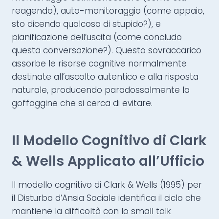
reagendo), auto-monitoraggio (come appaio,
sto dicendo qualcosa di stupido?), e
pianificazione dell’uscita (come concludo
questa conversazione?). Questo sovraccarico
assorbe le risorse cognitive normalmente
destinate all’ascolto autentico e alla risposta
naturale, producendo paradossalmente la
goffaggine che si cerca di evitare.
Il Modello Cognitivo di Clark
& Wells Applicato all’Ufficio
Il modello cognitivo di Clark & Wells (1995) per
il Disturbo d’Ansia Sociale identifica il ciclo che
mantiene la difficoltà con lo small talk