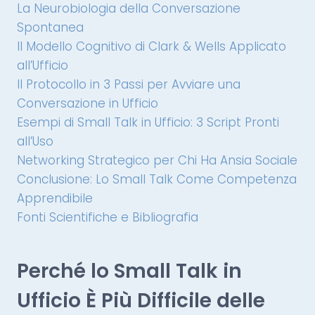
La Neurobiologia della Conversazione
Spontanea
Il Modello Cognitivo di Clark & Wells Applicato
all’Ufficio
Il Protocollo in 3 Passi per Avviare una
Conversazione in Ufficio
Esempi di Small Talk in Ufficio: 3 Script Pronti
all’Uso
Networking Strategico per Chi Ha Ansia Sociale
Conclusione: Lo Small Talk Come Competenza
Apprendibile
Fonti Scientifiche e Bibliografia
Perché lo Small Talk in
Ufficio È Più Difficile delle