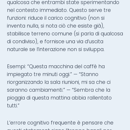
qualcosa che entrambi state sperimentando
nel contesto immediato. Questo serve tre
funzioni: riduce il carico cognitivo (non si
inventa nulla, si nota ciò che esiste già),
stabilisce terreno comune (si parla di qualcosa
di condiviso), e fornisce una via d’uscita
naturale se l’interazione non si sviluppa.
Esempi: “Questa macchina del caffè ha
impiegato tre minuti oggi.” — “Stanno
riorganizzando la sala riunioni, mi sa che ci
saranno cambiamenti.” — “Sembra che la
pioggia di questa mattina abbia rallentato
tutti.”
L’errore cognitivo frequente è pensare che