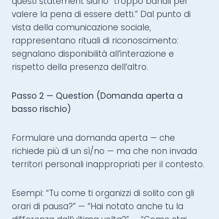
questi statement siano “troppo banali per
valere la pena di essere detti.” Dal punto di
vista della comunicazione sociale,
rappresentano rituali di riconoscimento:
segnalano disponibilità all’interazione e
rispetto della presenza dell’altro.
Passo 2 — Question (Domanda aperta a
basso rischio)
Formulare una domanda aperta — che
richiede più di un sì/no — ma che non invada
territori personali inappropriati per il contesto.
Esempi: “Tu come ti organizzi di solito con gli
orari di pausa?” — “Hai notato anche tu la