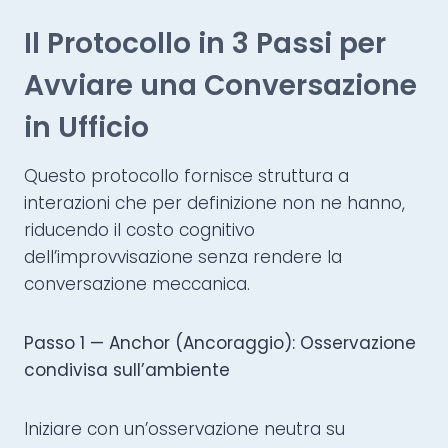
Il Protocollo in 3 Passi per
Avviare una Conversazione
in Ufficio
Questo protocollo fornisce struttura a
interazioni che per definizione non ne hanno,
riducendo il costo cognitivo
dell’improvvisazione senza rendere la
conversazione meccanica.
Passo 1 — Anchor (Ancoraggio): Osservazione
condivisa sull’ambiente
Iniziare con un’osservazione neutra su