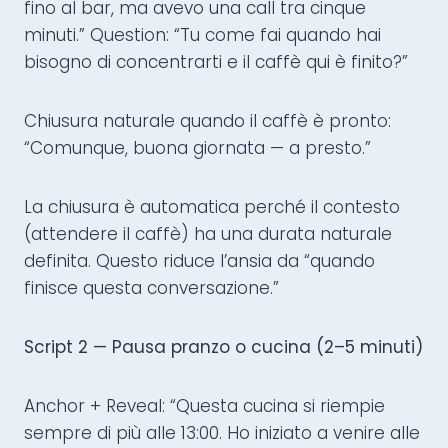
fino al bar, ma avevo una call tra cinque
minuti.” Question: “Tu come fai quando hai
bisogno di concentrarti e il caffè qui è finito?”
Chiusura naturale quando il caffè è pronto:
“Comunque, buona giornata — a presto.”
La chiusura è automatica perché il contesto
(attendere il caffè) ha una durata naturale
definita. Questo riduce l’ansia da “quando
finisce questa conversazione.”
Script 2 — Pausa pranzo o cucina (2–5 minuti)
Anchor + Reveal: “Questa cucina si riempie
sempre di più alle 13:00. Ho iniziato a venire alle