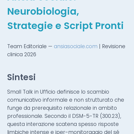
Neurobiologia,
Strategie e Script Pronti
Team Editoriale —
ansiasociale.com
| Revisione
clinica 2026
Sintesi
Small Talk in Ufficio definisce lo scambio
comunicativo informale e non strutturato che
funge da prerequisito relazionale in ambito
professionale. Secondo il DSM-5-TR (300.23),
questa interazione scatena spesso risposte
limbiche intense e iper-monitoraggio del sé