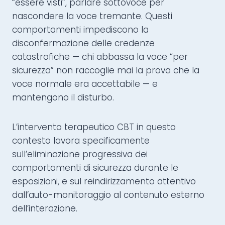
“essere visti”, parlare sottovoce per
nascondere la voce tremante. Questi
comportamenti impediscono la
disconfermazione delle credenze
catastrofiche — chi abbassa la voce “per
sicurezza” non raccoglie mai la prova che la
voce normale era accettabile — e
mantengono il disturbo.
L’intervento terapeutico CBT in questo
contesto lavora specificamente
sull’eliminazione progressiva dei
comportamenti di sicurezza durante le
esposizioni, e sul reindirizzamento attentivo
dall’auto-monitoraggio al contenuto esterno
dell’interazione.