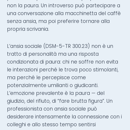
non la paura. Un introverso può partecipare a
una conversazione alla macchinetta del caffè
senza ansia, ma poi preferire tornare alla
propria scrivania.
L’ansia sociale (DSM-5-TR 300.23) non è un
tratto di personalità ma una risposta
condizionata di paura: chi ne soffre non evita
le interazioni perché le trova poco stimolanti,
ma perché le percepisce come
potenzialmente umilianti o giudicanti.
L’emozione prevalente è la paura — del
giudizio, del rifiuto, di “fare brutta figura”. Un
professionista con ansia sociale può
desiderare intensamente la connessione con i
colleghi e allo stesso tempo sentirsi