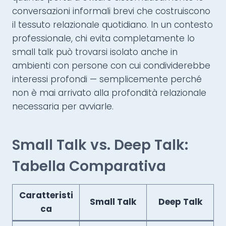
conversazioni informali brevi che costruiscono
il tessuto relazionale quotidiano. In un contesto
professionale, chi evita completamente lo
small talk può trovarsi isolato anche in
ambienti con persone con cui condividerebbe
interessi profondi — semplicemente perché
non è mai arrivato alla profondità relazionale
necessaria per avviarle.
Small Talk vs. Deep Talk:
Tabella Comparativa
Caratteristi
Small Talk
Deep Talk
ca