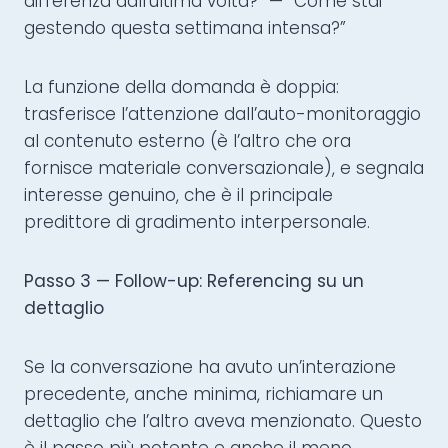
differenza dall’ultima volta?” — “Come stai
gestendo questa settimana intensa?”
La funzione della domanda è doppia:
trasferisce l’attenzione dall’auto-monitoraggio
al contenuto esterno (è l’altro che ora
fornisce materiale conversazionale), e segnala
interesse genuino, che è il principale
predittore di gradimento interpersonale.
Passo 3 — Follow-up: Referencing su un
dettaglio
Se la conversazione ha avuto un’interazione
precedente, anche minima, richiamare un
dettaglio che l’altro aveva menzionato. Questo