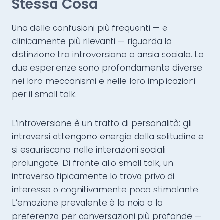
Stessa Cosa
Una delle confusioni più frequenti — e
clinicamente più rilevanti — riguarda la
distinzione tra introversione e ansia sociale. Le
due esperienze sono profondamente diverse
nei loro meccanismi e nelle loro implicazioni
per il small talk.
L’introversione è un tratto di personalità: gli
introversi ottengono energia dalla solitudine e
si esauriscono nelle interazioni sociali
prolungate. Di fronte allo small talk, un
introverso tipicamente lo trova privo di
interesse o cognitivamente poco stimolante.
L’emozione prevalente è la noia o la
preferenza per conversazioni più profonde —