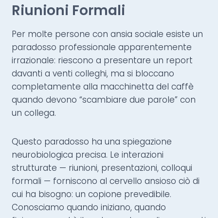
Riunioni Formali
Per molte persone con ansia sociale esiste un
paradosso professionale apparentemente
irrazionale: riescono a presentare un report
davanti a venti colleghi, ma si bloccano
completamente alla macchinetta del caffè
quando devono “scambiare due parole” con
un collega.
Questo paradosso ha una spiegazione
neurobiologica precisa. Le interazioni
strutturate — riunioni, presentazioni, colloqui
formali — forniscono al cervello ansioso ciò di
cui ha bisogno: un copione prevedibile.
Conosciamo quando iniziano, quando