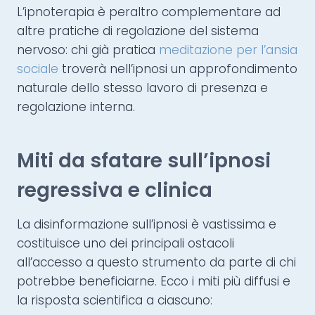
L’ipnoterapia è peraltro complementare ad
altre pratiche di regolazione del sistema
nervoso: chi già pratica
meditazione per l’ansia
sociale
troverà nell’ipnosi un approfondimento
naturale dello stesso lavoro di presenza e
regolazione interna.
Miti da sfatare sull’ipnosi
regressiva e clinica
La disinformazione sull’ipnosi è vastissima e
costituisce uno dei principali ostacoli
all’accesso a questo strumento da parte di chi
potrebbe beneficiarne. Ecco i miti più diffusi e
la risposta scientifica a ciascuno: