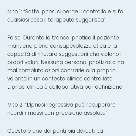
Mito 1: “Sotto ipnosi si perde il controllo e si fa
qualsiasi cosa il terapeuta suggerisca”
Falso. Durante la trance ipnotica il paziente
mantiene piena consapevolezza etica e la
capacità di rifiutare suggestioni che violano i
propri valori. Nessuna persona ipnotizzata ha
mai compiuto azioni contrarie alla propria
volontà in un contesto clinico controllato.
L’ipnosi clinica è collaborativa per definizione.
Mito 2: “L’ipnosi regressiva può recuperare
ricordi rimossi con precisione assoluta”
Questo è uno dei punti più delicati. La