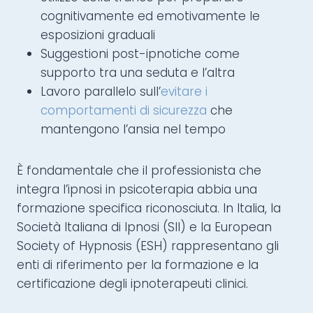
cognitivamente ed emotivamente le
esposizioni graduali
Suggestioni post-ipnotiche come
supporto tra una seduta e l’altra
Lavoro parallelo sull’
evitare i
comportamenti di sicurezza
che
mantengono l’ansia nel tempo
È fondamentale che il professionista che
integra l’ipnosi in psicoterapia abbia una
formazione specifica riconosciuta. In Italia, la
Società Italiana di Ipnosi (SII) e la European
Society of Hypnosis (ESH) rappresentano gli
enti di riferimento per la formazione e la
certificazione degli ipnoterapeuti clinici.