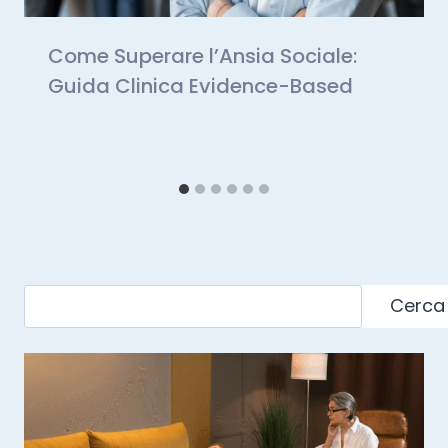
Come Superare l’Ansia Sociale:
Guida Clinica Evidence-Based
Cerca