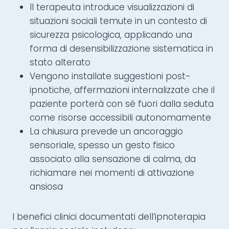
Il terapeuta introduce visualizzazioni di
situazioni sociali temute in un contesto di
sicurezza psicologica, applicando una
forma di desensibilizzazione sistematica in
stato alterato
Vengono installate suggestioni post-
ipnotiche, affermazioni internalizzate che il
paziente porterà con sé fuori dalla seduta
come risorse accessibili autonomamente
La chiusura prevede un ancoraggio
sensoriale, spesso un gesto fisico
associato alla sensazione di calma, da
richiamare nei momenti di attivazione
ansiosa
I benefici clinici documentati dell’ipnoterapia