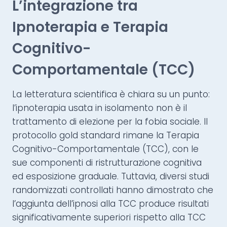
L’integrazione tra
Ipnoterapia e Terapia
Cognitivo-
Comportamentale (TCC)
La letteratura scientifica è chiara su un punto:
l’ipnoterapia usata in isolamento non è il
trattamento di elezione per la fobia sociale. Il
protocollo gold standard rimane la Terapia
Cognitivo-Comportamentale (TCC), con le
sue componenti di ristrutturazione cognitiva
ed esposizione graduale. Tuttavia, diversi studi
randomizzati controllati hanno dimostrato che
l’aggiunta dell’ipnosi alla TCC produce risultati
significativamente superiori rispetto alla TCC