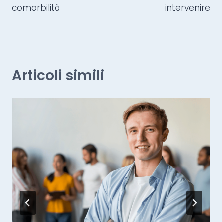
comorbilità
intervenire
Articoli simili