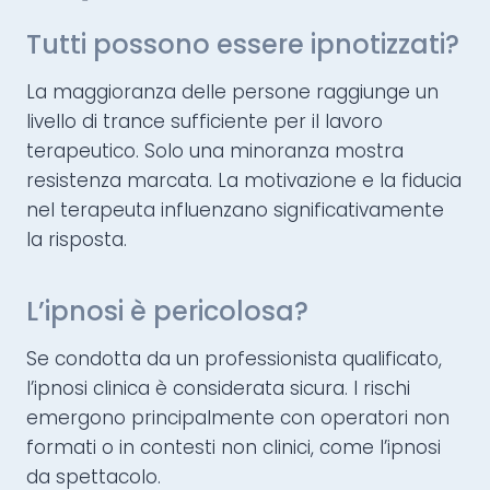
Tutti possono essere ipnotizzati?
La maggioranza delle persone raggiunge un
livello di trance sufficiente per il lavoro
terapeutico. Solo una minoranza mostra
resistenza marcata. La motivazione e la fiducia
nel terapeuta influenzano significativamente
la risposta.
L’ipnosi è pericolosa?
Se condotta da un professionista qualificato,
l’ipnosi clinica è considerata sicura. I rischi
emergono principalmente con operatori non
formati o in contesti non clinici, come l’ipnosi
da spettacolo.