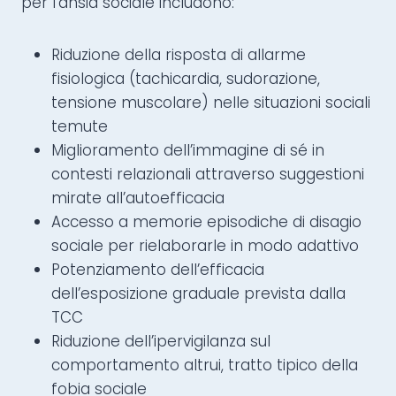
per l’ansia sociale includono:
Riduzione della risposta di allarme
fisiologica (tachicardia, sudorazione,
tensione muscolare) nelle situazioni sociali
temute
Miglioramento dell’immagine di sé in
contesti relazionali attraverso suggestioni
mirate all’autoefficacia
Accesso a memorie episodiche di disagio
sociale per rielaborarle in modo adattivo
Potenziamento dell’efficacia
dell’esposizione graduale prevista dalla
TCC
Riduzione dell’ipervigilanza sul
comportamento altrui, tratto tipico della
fobia sociale