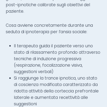
post-ipnotiche calibrate sugli obiettivi del
paziente.
Cosa avviene concretamente durante una
seduta di ipnoterapia per l’ansia sociale:
Il terapeuta guida il paziente verso uno
stato di rilassamento profondo attraverso
tecniche di induzione progressiva
(respirazione, focalizzazione visiva,
suggestioni verbali)
Si raggiunge la trance ipnotica, uno stato
di coscienza modificata caratterizzato da
ridotta attività della corteccia prefrontale
laterale e aumentata recettività alle
suggestioni