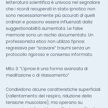
letteratura scientifica è univoca nel segnalare
che i ricordi recuperati in stato ipnotico non
sono necessariamente più accurati di quelli
ordinari e possono essere influenzati dalla
suggestionabilità aumentata. Le false
memorie sono un rischio documentato. Un
professionista etico non utilizza l’ipnosi
regressiva per “scavare” traumi senza un
protocollo rigoroso e consenso informato.
Mito 3: “L’ipnosi è una forma avanzata di
meditazione o di rilassamento”
Condividono alcune caratteristiche superficiali
(rallentamento del respiro, riduzione della
tensione muscolare), ma operano su