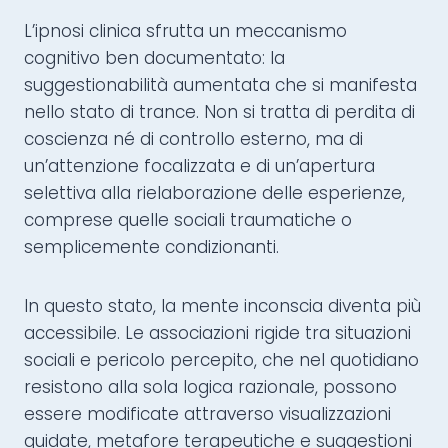
L’ipnosi clinica sfrutta un meccanismo
cognitivo ben documentato: la
suggestionabilità aumentata che si manifesta
nello stato di trance. Non si tratta di perdita di
coscienza né di controllo esterno, ma di
un’attenzione focalizzata e di un’apertura
selettiva alla rielaborazione delle esperienze,
comprese quelle sociali traumatiche o
semplicemente condizionanti.
In questo stato, la mente inconscia diventa più
accessibile. Le associazioni rigide tra situazioni
sociali e pericolo percepito, che nel quotidiano
resistono alla sola logica razionale, possono
essere modificate attraverso visualizzazioni
guidate, metafore terapeutiche e suggestioni