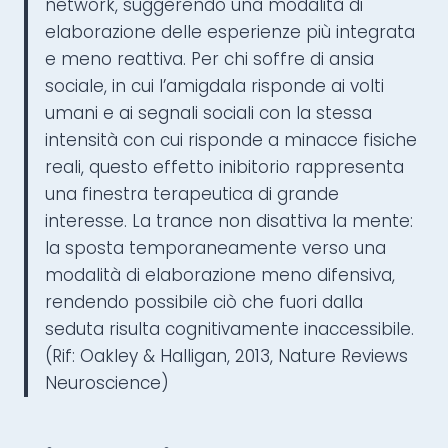
network, suggerendo una modalità di
elaborazione delle esperienze più integrata
e meno reattiva. Per chi soffre di ansia
sociale, in cui l’amigdala risponde ai volti
umani e ai segnali sociali con la stessa
intensità con cui risponde a minacce fisiche
reali, questo effetto inibitorio rappresenta
una finestra terapeutica di grande
interesse. La trance non disattiva la mente:
la sposta temporaneamente verso una
modalità di elaborazione meno difensiva,
rendendo possibile ciò che fuori dalla
seduta risulta cognitivamente inaccessibile.
(Rif: Oakley & Halligan, 2013, Nature Reviews
Neuroscience)