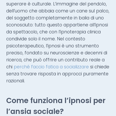
superare è culturale. L’immagine del pendolo,
dell’uomo che abbaia come un cane sul palco,
del soggetto completamente in balia di uno
sconosciuto: tutto questo appartiene all’ipnosi
da spettacolo, che con l’ipnoterapia clinica
condivide solo il nome. Nel contesto
psicoterapeutico, l’ipnosi è uno strumento
preciso, fondato su neuroscienze e decenni di
ricerca, che può offrire un contributo reale a
chi
perché faccio fatica a socializzare
si chiede
senza trovare risposta in approcci puramente
razionali.
Come funziona l’ipnosi per
l’ansia sociale?