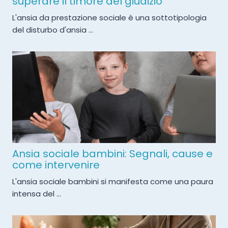
superare il timore del giudizio
L'ansia da prestazione sociale è una sottotipologia
del disturbo d'ansia ...
Ansia sociale bambini: Segnali, cause e
come intervenire
L'ansia sociale bambini si manifesta come una paura
intensa del ...