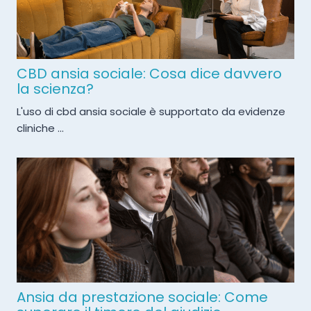
CBD ansia sociale: Cosa dice davvero
la scienza?
L'uso di cbd ansia sociale è supportato da evidenze
cliniche ...
Ansia da prestazione sociale: Come