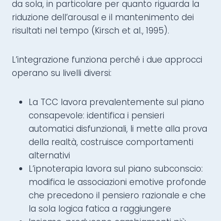
da sola, in particolare per quanto riguarda la
riduzione dell’arousal e il mantenimento dei
risultati nel tempo (Kirsch et al., 1995).
L’integrazione funziona perché i due approcci
operano su livelli diversi:
La TCC lavora prevalentemente sul piano
consapevole: identifica i pensieri
automatici disfunzionali, li mette alla prova
della realtà, costruisce comportamenti
alternativi
L’ipnoterapia lavora sul piano subconscio:
modifica le associazioni emotive profonde
che precedono il pensiero razionale e che
la sola logica fatica a raggiungere