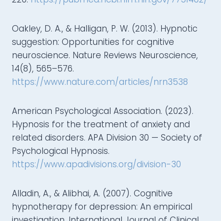
Oakley, D. A., & Halligan, P. W. (2013). Hypnotic
suggestion: Opportunities for cognitive
neuroscience. Nature Reviews Neuroscience,
14(8), 565–576.
https://www.nature.com/articles/nrn3538
American Psychological Association. (2023).
Hypnosis for the treatment of anxiety and
related disorders. APA Division 30 — Society of
Psychological Hypnosis.
https://www.apadivisions.org/division-30
Alladin, A., & Alibhai, A. (2007). Cognitive
hypnotherapy for depression: An empirical
investigation. International Journal of Clinical