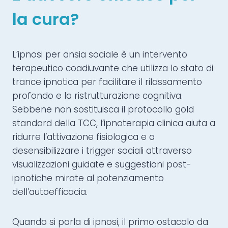
la cura?
L’ipnosi per ansia sociale è un intervento
terapeutico coadiuvante che utilizza lo stato di
trance ipnotica per facilitare il rilassamento
profondo e la ristrutturazione cognitiva.
Sebbene non sostituisca il protocollo gold
standard della TCC, l’ipnoterapia clinica aiuta a
ridurre l’attivazione fisiologica e a
desensibilizzare i trigger sociali attraverso
visualizzazioni guidate e suggestioni post-
ipnotiche mirate al potenziamento
dell’autoefficacia.
Quando si parla di ipnosi, il primo ostacolo da