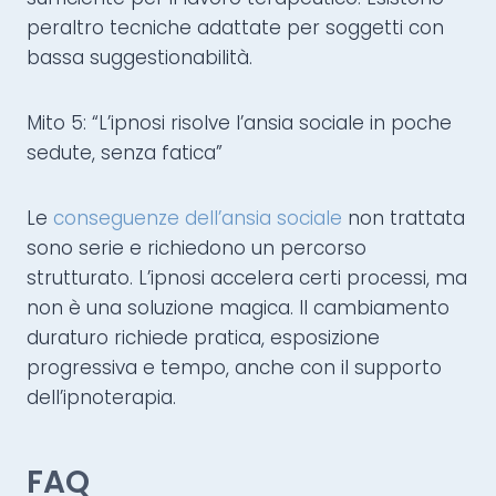
peraltro tecniche adattate per soggetti con
bassa suggestionabilità.
Mito 5: “L’ipnosi risolve l’ansia sociale in poche
sedute, senza fatica”
Le
conseguenze dell’ansia sociale
non trattata
sono serie e richiedono un percorso
strutturato. L’ipnosi accelera certi processi, ma
non è una soluzione magica. Il cambiamento
duraturo richiede pratica, esposizione
progressiva e tempo, anche con il supporto
dell’ipnoterapia.
FAQ