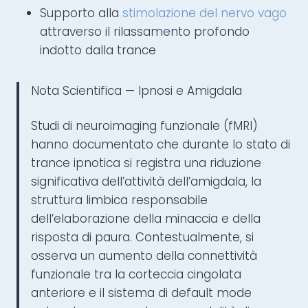
Supporto alla
stimolazione del nervo vago
attraverso il rilassamento profondo
indotto dalla trance
Nota Scientifica — Ipnosi e Amigdala
Studi di neuroimaging funzionale (fMRI)
hanno documentato che durante lo stato di
trance ipnotica si registra una riduzione
significativa dell’attività dell’amigdala, la
struttura limbica responsabile
dell’elaborazione della minaccia e della
risposta di paura. Contestualmente, si
osserva un aumento della connettività
funzionale tra la corteccia cingolata
anteriore e il sistema di default mode