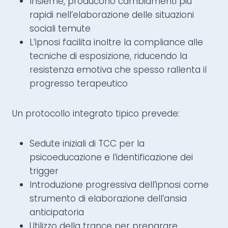
Insieme, producono cambiamenti più
rapidi nell’elaborazione delle situazioni
sociali temute
L’ipnosi facilita inoltre la compliance alle
tecniche di esposizione, riducendo la
resistenza emotiva che spesso rallenta il
progresso terapeutico
Un protocollo integrato tipico prevede:
Sedute iniziali di TCC per la
psicoeducazione e l’identificazione dei
trigger
Introduzione progressiva dell’ipnosi come
strumento di elaborazione dell’ansia
anticipatoria
Utilizzo della trance per preparare