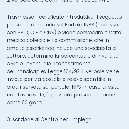
2 Verbale della Commissione Medica INPS
Trasmesso il certificato introduttivo, il soggetto
presenta domanda sul Portale INPS (accesso
con SPID, CIE o CNS) e viene convocato a visita
medica collegiale. La commissione, che in
ambito psichiatrico include uno specialista di
settore, determina la percentuale di invalidità
civile e l’eventuale riconoscimento
dell’handicap ex Legge 104/92. Il verbale viene
inviato per via postale e reso disponibile in
area riservata sul portale INPS. In caso di esito
non favorevole, è possibile presentare ricorso
entro 60 giorni.
3 Iscrizione al Centro per l’Impiego