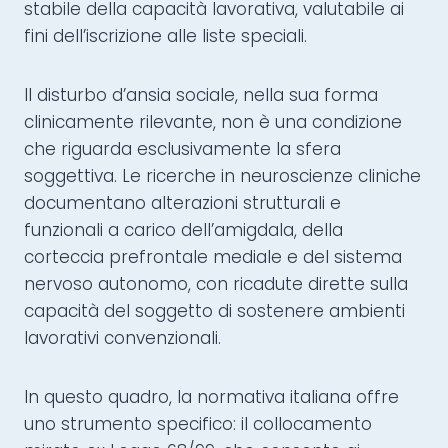
stabile della capacità lavorativa, valutabile ai
fini dell’iscrizione alle liste speciali.
Il disturbo d’ansia sociale, nella sua forma
clinicamente rilevante, non è una condizione
che riguarda esclusivamente la sfera
soggettiva. Le ricerche in neuroscienze cliniche
documentano alterazioni strutturali e
funzionali a carico dell’amigdala, della
corteccia prefrontale mediale e del sistema
nervoso autonomo, con ricadute dirette sulla
capacità del soggetto di sostenere ambienti
lavorativi convenzionali.
In questo quadro, la normativa italiana offre
uno strumento specifico: il collocamento