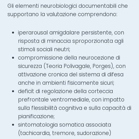
Gli elementi neurobiologici documentabili che
supportano la valutazione comprendono:
iperarousal amigdalare persistente, con
risposta di minaccia sproporzionata agli
stimoli sociali neutri;
compromissione della neurocezione di
sicurezza (Teoria Polivagale, Porges), con
attivazione cronica del sistema di difesa
anche in ambienti fisicamente sicuri;
deficit di regolazione della corteccia
prefrontale ventromediale, con impatto
sulla flessibilità cognitiva e sulla capacità di
pianificazione;
sintomatologia somatica associata
(tachicardia, tremore, sudorazione)