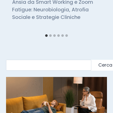
Ansia da Smart Working e Zoom
Fatigue: Neurobiologia, Atrofia
Sociale e Strategie Cliniche
Cerca