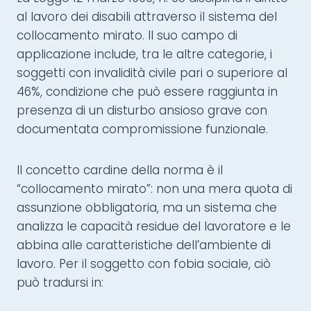
al lavoro dei disabili attraverso il sistema del
collocamento mirato. Il suo campo di
applicazione include, tra le altre categorie, i
soggetti con invalidità civile pari o superiore al
46%, condizione che può essere raggiunta in
presenza di un disturbo ansioso grave con
documentata compromissione funzionale.
Il concetto cardine della norma è il
“collocamento mirato”: non una mera quota di
assunzione obbligatoria, ma un sistema che
analizza le capacità residue del lavoratore e le
abbina alle caratteristiche dell’ambiente di
lavoro. Per il soggetto con fobia sociale, ciò
può tradursi in: