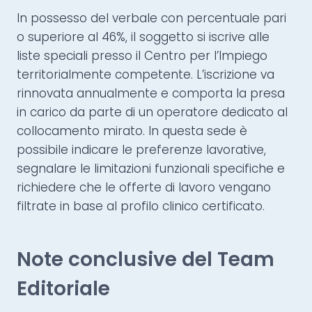
In possesso del verbale con percentuale pari
o superiore al 46%, il soggetto si iscrive alle
liste speciali presso il Centro per l’Impiego
territorialmente competente. L’iscrizione va
rinnovata annualmente e comporta la presa
in carico da parte di un operatore dedicato al
collocamento mirato. In questa sede è
possibile indicare le preferenze lavorative,
segnalare le limitazioni funzionali specifiche e
richiedere che le offerte di lavoro vengano
filtrate in base al profilo clinico certificato.
Note conclusive del Team
Editoriale