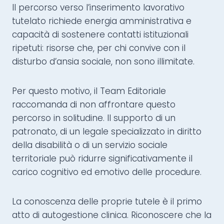
Il percorso verso l’inserimento lavorativo
tutelato richiede energia amministrativa e
capacità di sostenere contatti istituzionali
ripetuti: risorse che, per chi convive con il
disturbo d’ansia sociale, non sono illimitate.
Per questo motivo, il Team Editoriale
raccomanda di non affrontare questo
percorso in solitudine. Il supporto di un
patronato, di un legale specializzato in diritto
della disabilità o di un servizio sociale
territoriale può ridurre significativamente il
carico cognitivo ed emotivo delle procedure.
La conoscenza delle proprie tutele è il primo
atto di autogestione clinica. Riconoscere che la