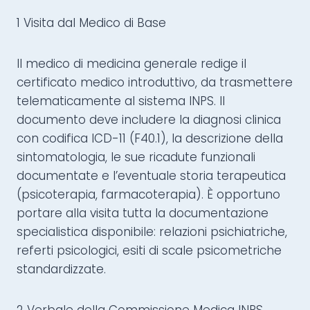
1 Visita dal Medico di Base
Il medico di medicina generale redige il
certificato medico introduttivo, da trasmettere
telematicamente al sistema INPS. Il
documento deve includere la diagnosi clinica
con codifica ICD-11 (F40.1), la descrizione della
sintomatologia, le sue ricadute funzionali
documentate e l’eventuale storia terapeutica
(psicoterapia, farmacoterapia). È opportuno
portare alla visita tutta la documentazione
specialistica disponibile: relazioni psichiatriche,
referti psicologici, esiti di scale psicometriche
standardizzate.