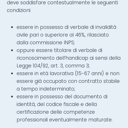
deve soddisfare contestualmente le seguenti
condizioni:
essere in possesso di verbale di invalidità
civile pari o superiore al 46%, rilasciato
dalla commissione INPS;
oppure essere titolare di verbale di
riconoscimento dell’handicap ai sensi della
Legge 104/92, art. 3, comma 3;
essere in età lavorativa (15-67 anni) e non
essere già occupato con contratto stabile
a tempo indeterminato;
essere in possesso del documento di
identità, del codice fiscale e della
certificazione delle competenze
professionali eventualmente maturate.