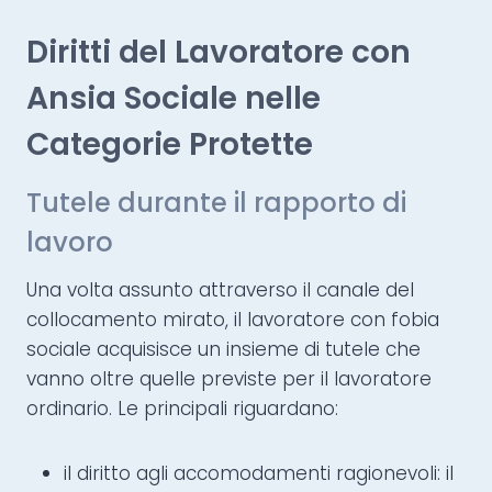
Diritti del Lavoratore con
Ansia Sociale nelle
Categorie Protette
Tutele durante il rapporto di
lavoro
Una volta assunto attraverso il canale del
collocamento mirato, il lavoratore con fobia
sociale acquisisce un insieme di tutele che
vanno oltre quelle previste per il lavoratore
ordinario. Le principali riguardano:
il diritto agli accomodamenti ragionevoli: il