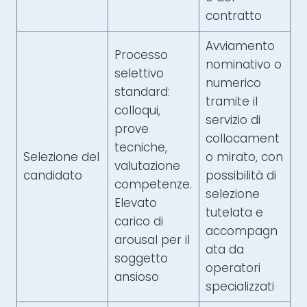
contratto
Avviamento
Processo
nominativo o
selettivo
numerico
standard:
tramite il
colloqui,
servizio di
prove
collocament
tecniche,
Selezione del
o mirato, con
valutazione
candidato
possibilità di
competenze.
selezione
Elevato
tutelata e
carico di
accompagn
arousal per il
ata da
soggetto
operatori
ansioso
specializzati