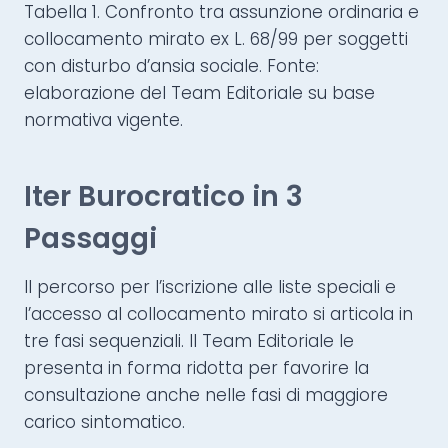
Tabella 1. Confronto tra assunzione ordinaria e
collocamento mirato ex L. 68/99 per soggetti
con disturbo d’ansia sociale. Fonte:
elaborazione del Team Editoriale su base
normativa vigente.
Iter Burocratico in 3
Passaggi
Il percorso per l’iscrizione alle liste speciali e
l’accesso al collocamento mirato si articola in
tre fasi sequenziali. Il Team Editoriale le
presenta in forma ridotta per favorire la
consultazione anche nelle fasi di maggiore
carico sintomatico.