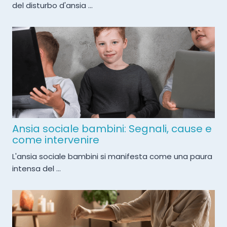
del disturbo d'ansia ...
Ansia sociale bambini: Segnali, cause e
come intervenire
L'ansia sociale bambini si manifesta come una paura
intensa del ...