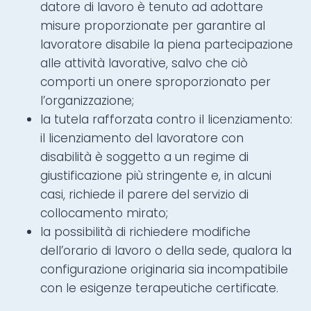
datore di lavoro è tenuto ad adottare
misure proporzionate per garantire al
lavoratore disabile la piena partecipazione
alle attività lavorative, salvo che ciò
comporti un onere sproporzionato per
l’organizzazione;
la tutela rafforzata contro il licenziamento:
il licenziamento del lavoratore con
disabilità è soggetto a un regime di
giustificazione più stringente e, in alcuni
casi, richiede il parere del servizio di
collocamento mirato;
la possibilità di richiedere modifiche
dell’orario di lavoro o della sede, qualora la
configurazione originaria sia incompatibile
con le esigenze terapeutiche certificate.