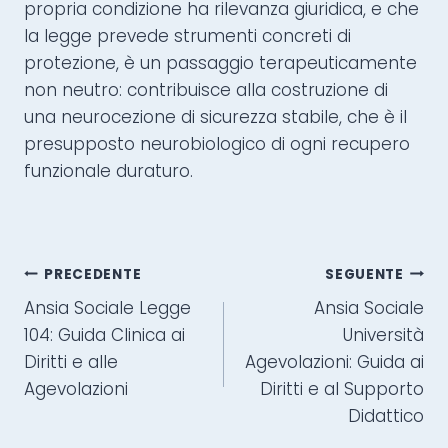
propria condizione ha rilevanza giuridica, e che
la legge prevede strumenti concreti di
protezione, è un passaggio terapeuticamente
non neutro: contribuisce alla costruzione di
una neurocezione di sicurezza stabile, che è il
presupposto neurobiologico di ogni recupero
funzionale duraturo.
PRECEDENTE
SEGUENTE
Ansia Sociale Legge
Ansia Sociale
104: Guida Clinica ai
Università
Diritti e alle
Agevolazioni: Guida ai
Agevolazioni
Diritti e al Supporto
Didattico