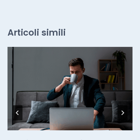
Articoli simili