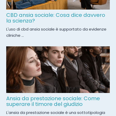
CBD ansia sociale: Cosa dice davvero
la scienza?
L'uso di cbd ansia sociale è supportato da evidenze
cliniche ...
Ansia da prestazione sociale: Come
superare il timore del giudizio
L'ansia da prestazione sociale è una sottotipologia