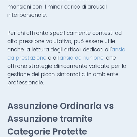
mansioni con il minor carico di arousal
interpersonale.
Per chi affronta specificamente contesti ad
alta pressione valutativa, può essere utile
anche la lettura degli articoli dedicati all’
ansia
da prestazione
e all’
ansia da riunione
, che
offrono strategie clinicamente validate per la
gestione dei picchi sintomatici in ambiente
professionale.
Assunzione Ordinaria vs
Assunzione tramite
Categorie Protette