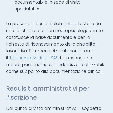
documentabile in sede di visita
specialistica.
La presenza di questi elementi, attestata da
uno psichiatra o da un neuropsicologo clinico,
costituisce la base documentale per la
richiesta di riconoscimento della disabilità
lavorativa. Strumenti di valutazione come
il
Test Ansia Sociale LSAS
forniscono una
misura psicometrica standardizzata utilizzabile
come supporto alla documentazione clinica.
Requisiti amministrativi per
l’iscrizione
Dal punto di vista amministrativo, il soggetto