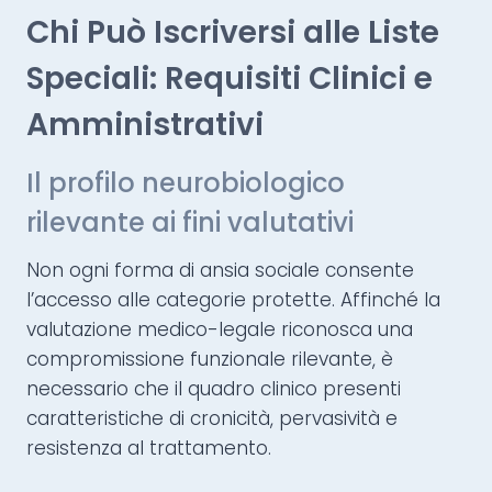
Chi Può Iscriversi alle Liste
Speciali: Requisiti Clinici e
Amministrativi
Il profilo neurobiologico
rilevante ai fini valutativi
Non ogni forma di ansia sociale consente
l’accesso alle categorie protette. Affinché la
valutazione medico-legale riconosca una
compromissione funzionale rilevante, è
necessario che il quadro clinico presenti
caratteristiche di cronicità, pervasività e
resistenza al trattamento.