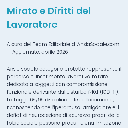
Mirato e Diritti del
Lavoratore
A cura del Team Editoriale di AnsiaSociale.com
— Aggiornato: aprile 2026
Ansia sociale categorie protette rappresenta il
percorso di inserimento lavorativo mirato
dedicato a soggetti con compromissione
funzionale derivante dal disturbo f40.1 (ICD-11).
La Legge 68/99 disciplina tale collocamento,
riconoscendo che l’iperarousal amigdalare e il
deficit di neurocezione di sicurezza propri della
fobia sociale possono produrre una limitazione