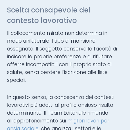
Scelta consapevole del
contesto lavorativo
Il collocamento mirato non determina in
modo unilaterale il tipo di mansione
assegnata. Il soggetto conserva la facoltà di
indicare le proprie preferenze e di rifiutare
offerte incompatibili con il proprio stato di
salute, senza perdere l’iscrizione alle liste
speciali.
In questo senso, la conoscenza dei contesti
lavorativi più adatti al profilo ansioso risulta
determinante. Il Team Editoriale rimanda
all’approfondimento sui
migliori lavori per
ansia sociale
, che analizza i settori e le