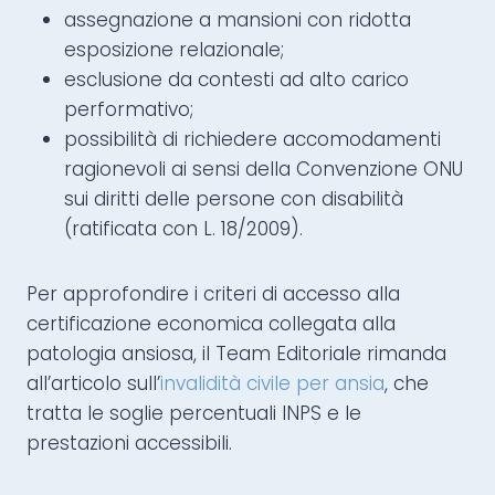
assegnazione a mansioni con ridotta
esposizione relazionale;
esclusione da contesti ad alto carico
performativo;
possibilità di richiedere accomodamenti
ragionevoli ai sensi della Convenzione ONU
sui diritti delle persone con disabilità
(ratificata con L. 18/2009).
Per approfondire i criteri di accesso alla
certificazione economica collegata alla
patologia ansiosa, il Team Editoriale rimanda
all’articolo sull’
invalidità civile per ansia
, che
tratta le soglie percentuali INPS e le
prestazioni accessibili.