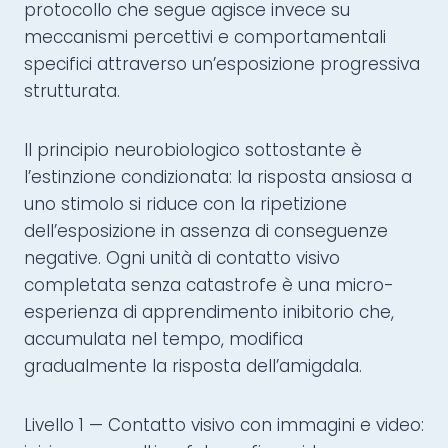
protocollo che segue agisce invece su
meccanismi percettivi e comportamentali
specifici attraverso un’esposizione progressiva
strutturata.
Il principio neurobiologico sottostante è
l’estinzione condizionata: la risposta ansiosa a
uno stimolo si riduce con la ripetizione
dell’esposizione in assenza di conseguenze
negative. Ogni unità di contatto visivo
completata senza catastrofe è una micro-
esperienza di apprendimento inibitorio che,
accumulata nel tempo, modifica
gradualmente la risposta dell’amigdala.
Livello 1 — Contatto visivo con immagini e video: