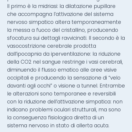
Il primo è la midriasi: la dilatazione pupillare
che accompagna l’attivazione del sistema
nervoso simpatico altera temporaneamente
la messa a fuoco del cristallino, producendo
sfocatura sui dettagli ravvicinati. Il secondo è la
vasocostrizione cerebrale prodotta
dall’ipocapnia da iperventilazione: la riduzione
della CO2 nel sangue restringe i vasi cerebrali,
diminuendo il flusso ematico alle aree visive
occipitali e producendo la sensazione di “velo
davanti agli occhi” o visione a tunnel. Entrambe
le alterazioni sono temporanee e reversibili
con la riduzione dell’attivazione simpatica: non
indicano problemi oculari strutturali, ma sono
la conseguenza fisiologica diretta di un
sistema nervoso in stato di allerta acuta.