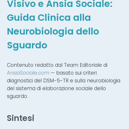
Visivo e Ansia Sociale:
Guida Clinica alla
Neurobiologia dello
Sguardo
Contenuto redatto dal Team Editoriale di
AnsiaSociale.com
— basato sui criteri
diagnostici del DSM-5-TR e sulla neurobiologia
del sistema di elaborazione sociale dello
sguardo.
Sintesi