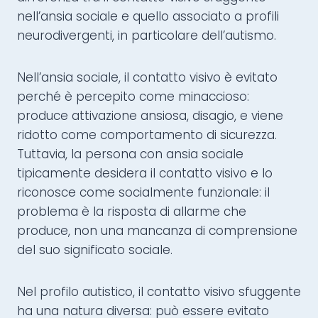
nell’ansia sociale e quello associato a profili
neurodivergenti, in particolare dell’autismo.
Nell’ansia sociale, il contatto visivo è evitato
perché è percepito come minaccioso:
produce attivazione ansiosa, disagio, e viene
ridotto come comportamento di sicurezza.
Tuttavia, la persona con ansia sociale
tipicamente desidera il contatto visivo e lo
riconosce come socialmente funzionale: il
problema è la risposta di allarme che
produce, non una mancanza di comprensione
del suo significato sociale.
Nel profilo autistico, il contatto visivo sfuggente
ha una natura diversa: può essere evitato