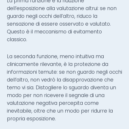
La prima funzione è la riduzione
dell’esposizione alla valutazione altrui: se non
guardo negli occhi dell’altro, riduco la
sensazione di essere osservato e valutato.
Questo è il meccanismo di evitamento
classico.
La seconda funzione, meno intuitiva ma
clinicamente rilevante, è la protezione da
informazioni temute: se non guardo negli occhi
dell’altro, non vedrò la disapprovazione che
temo vi sia. Distogliere lo sguardo diventa un
modo per non ricevere il segnale di una
valutazione negativa percepita come
inevitabile, oltre che un modo per ridurre la
propria esposizione.