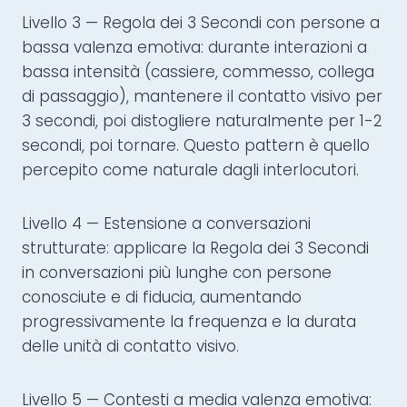
Livello 3 — Regola dei 3 Secondi con persone a
bassa valenza emotiva: durante interazioni a
bassa intensità (cassiere, commesso, collega
di passaggio), mantenere il contatto visivo per
3 secondi, poi distogliere naturalmente per 1-2
secondi, poi tornare. Questo pattern è quello
percepito come naturale dagli interlocutori.
Livello 4 — Estensione a conversazioni
strutturate: applicare la Regola dei 3 Secondi
in conversazioni più lunghe con persone
conosciute e di fiducia, aumentando
progressivamente la frequenza e la durata
delle unità di contatto visivo.
Livello 5 — Contesti a media valenza emotiva: