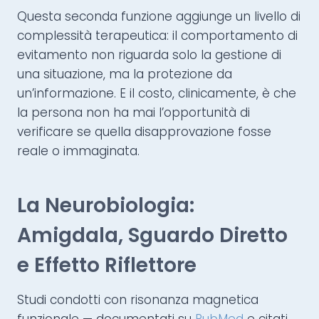
Questa seconda funzione aggiunge un livello di
complessità terapeutica: il comportamento di
evitamento non riguarda solo la gestione di
una situazione, ma la protezione da
un’informazione. E il costo, clinicamente, è che
la persona non ha mai l’opportunità di
verificare se quella disapprovazione fosse
reale o immaginata.
La Neurobiologia:
Amigdala, Sguardo Diretto
e Effetto Riflettore
Studi condotti con risonanza magnetica