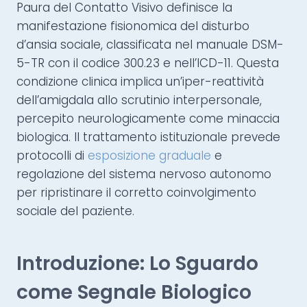
Paura del Contatto Visivo definisce la
manifestazione fisionomica del disturbo
d’ansia sociale, classificata nel manuale DSM-
5-TR con il codice 300.23 e nell’ICD-11. Questa
condizione clinica implica un’iper-reattività
dell’amigdala allo scrutinio interpersonale,
percepito neurologicamente come minaccia
biologica. Il trattamento istituzionale prevede
protocolli di
esposizione graduale
e
regolazione del sistema nervoso autonomo
per ripristinare il corretto coinvolgimento
sociale del paziente.
Introduzione: Lo Sguardo
come Segnale Biologico