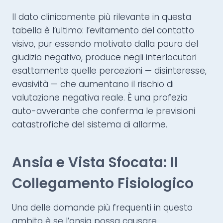
Il dato clinicamente più rilevante in questa
tabella è l’ultimo: l’evitamento del contatto
visivo, pur essendo motivato dalla paura del
giudizio negativo, produce negli interlocutori
esattamente quelle percezioni — disinteresse,
evasività — che aumentano il rischio di
valutazione negativa reale. È una profezia
auto-avverante che conferma le previsioni
catastrofiche del sistema di allarme.
Ansia e Vista Sfocata: Il
Collegamento Fisiologico
Una delle domande più frequenti in questo
ambito è se l’ansia possa causare