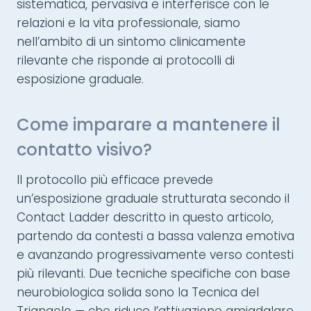
sistematica, pervasiva e interferisce con le
relazioni e la vita professionale, siamo
nell’ambito di un sintomo clinicamente
rilevante che risponde ai protocolli di
esposizione graduale.
Come imparare a mantenere il
contatto visivo?
Il protocollo più efficace prevede
un’esposizione graduale strutturata secondo il
Contact Ladder descritto in questo articolo,
partendo da contesti a bassa valenza emotiva
e avanzando progressivamente verso contesti
più rilevanti. Due tecniche specifiche con base
neurobiologica solida sono la Tecnica del