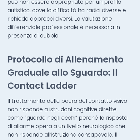
può non essere appropriato per un profilo
autistico, dove la difficoltà ha radici diverse e
richiede approcci diversi. La valutazione
differenziale professionale è necessaria in
presenza di dubbio.
Protocollo di Allenamento
Graduale allo Sguardo: Il
Contact Ladder
Il trattamento della paura del contatto visivo
non risponde a istruzioni cognitive dirette
come “guarda negli occhi” perché la risposta
di allarme opera a un livello neurologico che
non risponde all’istruzione consapevole. Il