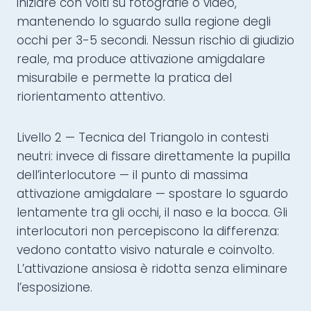
iniziare con volti su fotografie o video,
mantenendo lo sguardo sulla regione degli
occhi per 3-5 secondi. Nessun rischio di giudizio
reale, ma produce attivazione amigdalare
misurabile e permette la pratica del
riorientamento attentivo.
Livello 2 — Tecnica del Triangolo in contesti
neutri: invece di fissare direttamente la pupilla
dell’interlocutore — il punto di massima
attivazione amigdalare — spostare lo sguardo
lentamente tra gli occhi, il naso e la bocca. Gli
interlocutori non percepiscono la differenza:
vedono contatto visivo naturale e coinvolto.
L’attivazione ansiosa è ridotta senza eliminare
l’esposizione.