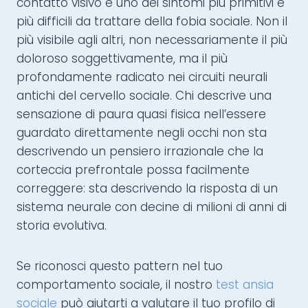
contatto visivo è uno dei sintomi più primitivi e
più difficili da trattare della fobia sociale. Non il
più visibile agli altri, non necessariamente il più
doloroso soggettivamente, ma il più
profondamente radicato nei circuiti neurali
antichi del cervello sociale. Chi descrive una
sensazione di paura quasi fisica nell’essere
guardato direttamente negli occhi non sta
descrivendo un pensiero irrazionale che la
corteccia prefrontale possa facilmente
correggere: sta descrivendo la risposta di un
sistema neurale con decine di milioni di anni di
storia evolutiva.
Se riconosci questo pattern nel tuo
comportamento sociale, il nostro
test ansia
sociale
può aiutarti a valutare il tuo profilo di