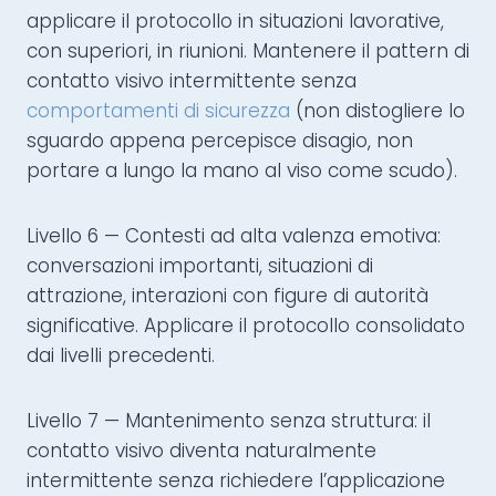
applicare il protocollo in situazioni lavorative,
con superiori, in riunioni. Mantenere il pattern di
contatto visivo intermittente senza
comportamenti di sicurezza
(non distogliere lo
sguardo appena percepisce disagio, non
portare a lungo la mano al viso come scudo).
Livello 6 — Contesti ad alta valenza emotiva:
conversazioni importanti, situazioni di
attrazione, interazioni con figure di autorità
significative. Applicare il protocollo consolidato
dai livelli precedenti.
Livello 7 — Mantenimento senza struttura: il
contatto visivo diventa naturalmente
intermittente senza richiedere l’applicazione