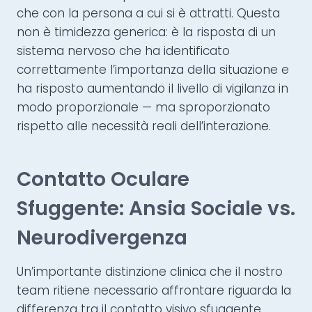
che con la persona a cui si è attratti. Questa
non è timidezza generica: è la risposta di un
sistema nervoso che ha identificato
correttamente l’importanza della situazione e
ha risposto aumentando il livello di vigilanza in
modo proporzionale — ma sproporzionato
rispetto alle necessità reali dell’interazione.
Contatto Oculare
Sfuggente: Ansia Sociale vs.
Neurodivergenza
Un’importante distinzione clinica che il nostro
team ritiene necessario affrontare riguarda la
differenza tra il contatto visivo sfuggente