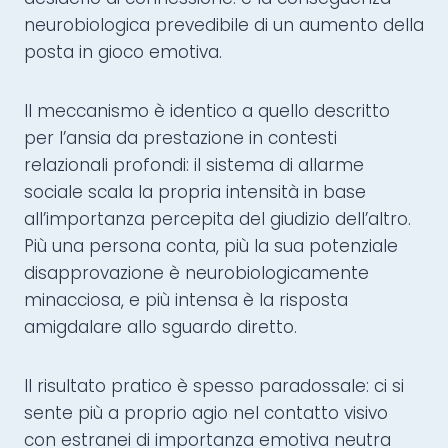
neurobiologica prevedibile di un aumento della
posta in gioco emotiva.
Il meccanismo è identico a quello descritto
per l’ansia da prestazione in contesti
relazionali profondi: il sistema di allarme
sociale scala la propria intensità in base
all’importanza percepita del giudizio dell’altro.
Più una persona conta, più la sua potenziale
disapprovazione è neurobiologicamente
minacciosa, e più intensa è la risposta
amigdalare allo sguardo diretto.
Il risultato pratico è spesso paradossale: ci si
sente più a proprio agio nel contatto visivo
con estranei di importanza emotiva neutra