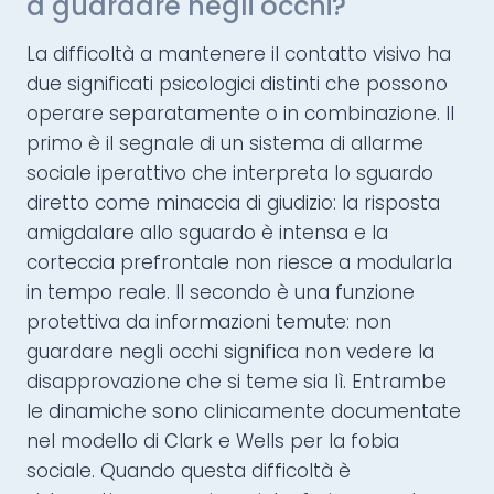
a guardare negli occhi?
La difficoltà a mantenere il contatto visivo ha
due significati psicologici distinti che possono
operare separatamente o in combinazione. Il
primo è il segnale di un sistema di allarme
sociale iperattivo che interpreta lo sguardo
diretto come minaccia di giudizio: la risposta
amigdalare allo sguardo è intensa e la
corteccia prefrontale non riesce a modularla
in tempo reale. Il secondo è una funzione
protettiva da informazioni temute: non
guardare negli occhi significa non vedere la
disapprovazione che si teme sia lì. Entrambe
le dinamiche sono clinicamente documentate
nel modello di Clark e Wells per la fobia
sociale. Quando questa difficoltà è