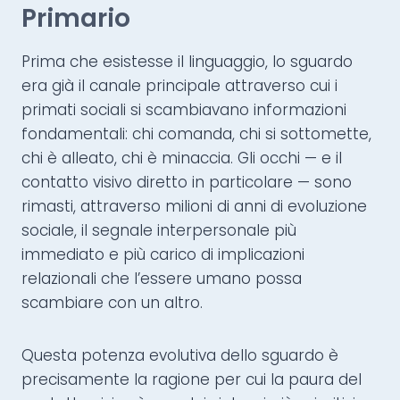
Primario
Prima che esistesse il linguaggio, lo sguardo
era già il canale principale attraverso cui i
primati sociali si scambiavano informazioni
fondamentali: chi comanda, chi si sottomette,
chi è alleato, chi è minaccia. Gli occhi — e il
contatto visivo diretto in particolare — sono
rimasti, attraverso milioni di anni di evoluzione
sociale, il segnale interpersonale più
immediato e più carico di implicazioni
relazionali che l’essere umano possa
scambiare con un altro.
Questa potenza evolutiva dello sguardo è
precisamente la ragione per cui la paura del