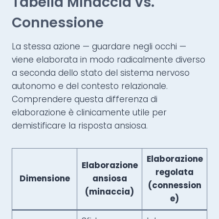
Tabella Minaccia vs.
Connessione
La stessa azione — guardare negli occhi —
viene elaborata in modo radicalmente diverso
a seconda dello stato del sistema nervoso
autonomo e del contesto relazionale.
Comprendere questa differenza di
elaborazione è clinicamente utile per
demistificare la risposta ansiosa.
Elaborazione
Elaborazione
regolata
Dimensione
ansiosa
(connession
(minaccia)
e)