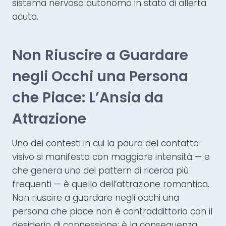
sistema nervoso autonomo in stato di allerta
acuta.
Non Riuscire a Guardare
negli Occhi una Persona
che Piace: L’Ansia da
Attrazione
Uno dei contesti in cui la paura del contatto
visivo si manifesta con maggiore intensità — e
che genera uno dei pattern di ricerca più
frequenti — è quello dell’attrazione romantica.
Non riuscire a guardare negli occhi una
persona che piace non è contraddittorio con il
desiderio di connessione: è la conseguenza