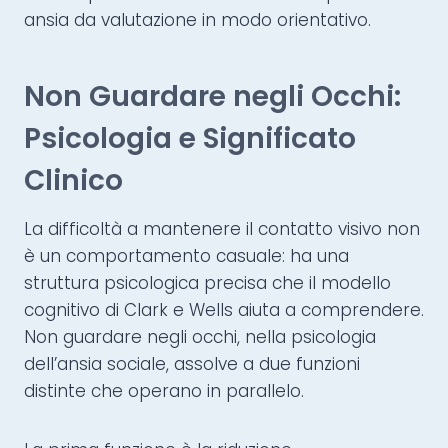
ansia da valutazione in modo orientativo.
Non Guardare negli Occhi:
Psicologia e Significato
Clinico
La difficoltà a mantenere il contatto visivo non
è un comportamento casuale: ha una
struttura psicologica precisa che il modello
cognitivo di Clark e Wells aiuta a comprendere.
Non guardare negli occhi, nella psicologia
dell’ansia sociale, assolve a due funzioni
distinte che operano in parallelo.