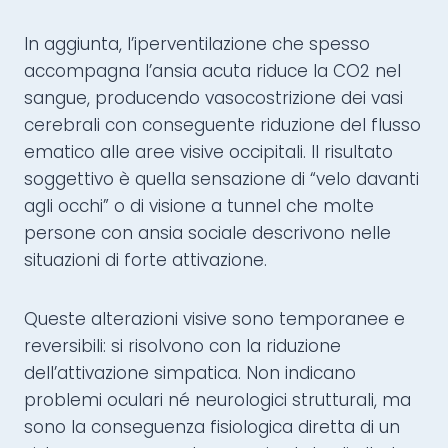
In aggiunta, l’iperventilazione che spesso
accompagna l’ansia acuta riduce la CO2 nel
sangue, producendo vasocostrizione dei vasi
cerebrali con conseguente riduzione del flusso
ematico alle aree visive occipitali. Il risultato
soggettivo è quella sensazione di “velo davanti
agli occhi” o di visione a tunnel che molte
persone con ansia sociale descrivono nelle
situazioni di forte attivazione.
Queste alterazioni visive sono temporanee e
reversibili: si risolvono con la riduzione
dell’attivazione simpatica. Non indicano
problemi oculari né neurologici strutturali, ma
sono la conseguenza fisiologica diretta di un