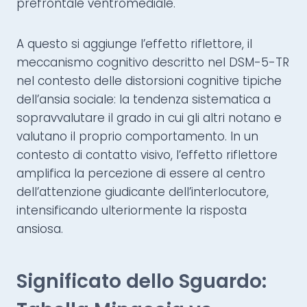
prefrontale ventromediale.
A questo si aggiunge l’effetto riflettore, il
meccanismo cognitivo descritto nel DSM-5-TR
nel contesto delle distorsioni cognitive tipiche
dell’ansia sociale: la tendenza sistematica a
sopravvalutare il grado in cui gli altri notano e
valutano il proprio comportamento. In un
contesto di contatto visivo, l’effetto riflettore
amplifica la percezione di essere al centro
dell’attenzione giudicante dell’interlocutore,
intensificando ulteriormente la risposta
ansiosa.
Significato dello Sguardo: