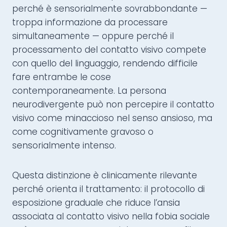
perché è sensorialmente sovrabbondante —
troppa informazione da processare
simultaneamente — oppure perché il
processamento del contatto visivo compete
con quello del linguaggio, rendendo difficile
fare entrambe le cose
contemporaneamente. La persona
neurodivergente può non percepire il contatto
visivo come minaccioso nel senso ansioso, ma
come cognitivamente gravoso o
sensorialmente intenso.
Questa distinzione è clinicamente rilevante
perché orienta il trattamento: il protocollo di
esposizione graduale che riduce l’ansia
associata al contatto visivo nella fobia sociale