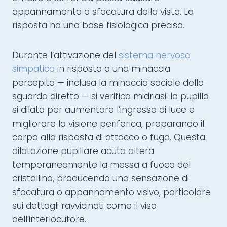
appannamento o sfocatura della vista. La
risposta ha una base fisiologica precisa.
Durante l’attivazione del
sistema nervoso
simpatico
in risposta a una minaccia
percepita — inclusa la minaccia sociale dello
sguardo diretto — si verifica midriasi: la pupilla
si dilata per aumentare l’ingresso di luce e
migliorare la visione periferica, preparando il
corpo alla risposta di attacco o fuga. Questa
dilatazione pupillare acuta altera
temporaneamente la messa a fuoco del
cristallino, producendo una sensazione di
sfocatura o appannamento visivo, particolare
sui dettagli ravvicinati come il viso
dell’interlocutore.