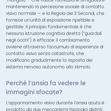
Triangolo — che riduce l’attivazione amigdalare
mantenendo la percezione sociale di contatto
visivo normale — e la Regola dei 3 Secondi, che
fornisce un’unità di esposizione ripetibile e
gestibile. Il principio fondamentale è che
nessuna istruzione cognitiva diretta (“guardali
negli occhi”) è efficace: il cambiamento
avviene attraverso l’accumulo di esperienze di
contatto visivo senza catastrofe, che
modificano gradualmente la risposta del
sistema nervoso autonomo allo stimolo.
Perché l’ansia fa vedere le
immagini sfocate?
L’appannamento visivo durante l’ansia acuta è
prodotto da due meccanismi fisiologici distinti.