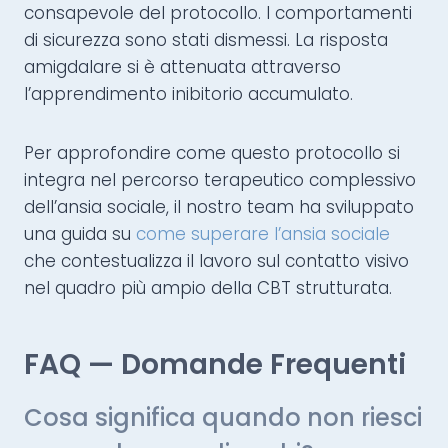
consapevole del protocollo. I comportamenti
di sicurezza sono stati dismessi. La risposta
amigdalare si è attenuata attraverso
l’apprendimento inibitorio accumulato.
Per approfondire come questo protocollo si
integra nel percorso terapeutico complessivo
dell’ansia sociale, il nostro team ha sviluppato
una guida su
come superare l’ansia sociale
che contestualizza il lavoro sul contatto visivo
nel quadro più ampio della CBT strutturata.
FAQ — Domande Frequenti
Cosa significa quando non riesci