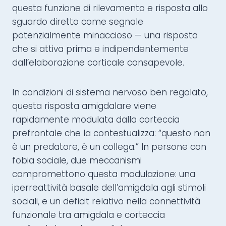
questa funzione di rilevamento e risposta allo
sguardo diretto come segnale
potenzialmente minaccioso — una risposta
che si attiva prima e indipendentemente
dall’elaborazione corticale consapevole.
In condizioni di sistema nervoso ben regolato,
questa risposta amigdalare viene
rapidamente modulata dalla corteccia
prefrontale che la contestualizza: “questo non
è un predatore, è un collega.” In persone con
fobia sociale, due meccanismi
compromettono questa modulazione: una
iperreattività basale dell’amigdala agli stimoli
sociali, e un deficit relativo nella connettività
funzionale tra amigdala e corteccia