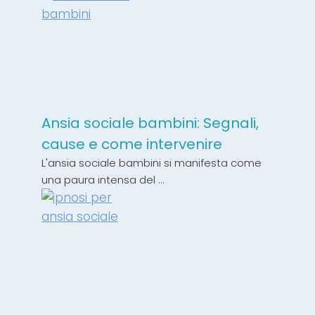
Ansia sociale bambini: Segnali,
cause e come intervenire
L'ansia sociale bambini si manifesta come
una paura intensa del ...