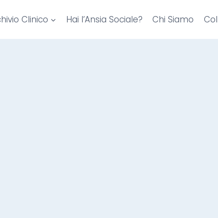
hivio Clinico
Hai l’Ansia Sociale?
Chi Siamo
Col