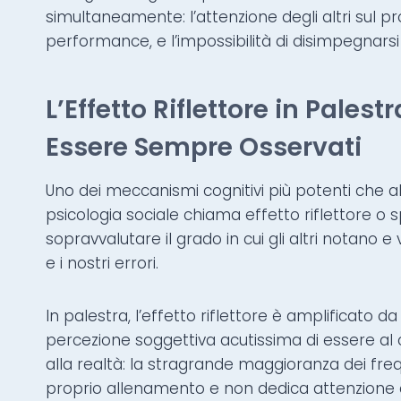
simultaneamente: l’attenzione degli altri sul pr
performance, e l’impossibilità di disimpegnarsi
L’Effetto Riflettore in Pales
Essere Sempre Osservati
Uno dei meccanismi cognitivi più potenti che a
psicologia sociale chiama effetto riflettore o 
sopravvalutare il grado in cui gli altri notano
e i nostri errori.
In palestra, l’effetto riflettore è amplificato da t
percezione soggettiva acutissima di essere al 
alla realtà: la stragrande maggioranza dei fr
proprio allenamento e non dedica attenzione 