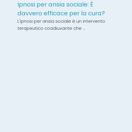
Ipnosi per ansia sociale: È
davvero efficace per la cura?
L'ipnosi per ansia sociale è un intervento
terapeutico coadiuvante che ...