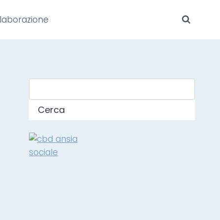
laborazione
Cerca