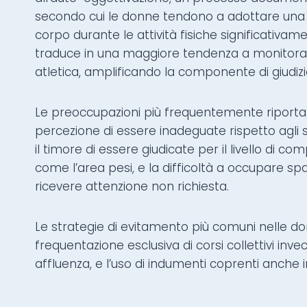
secondo cui le donne tendono a adottare una p
corpo durante le attività fisiche significativam
traduce in una maggiore tendenza a monitora
atletica, amplificando la componente di giudizi
Le preoccupazioni più frequentemente riporta
percezione di essere inadeguate rispetto agli s
il timore di essere giudicate per il livello di 
come l’area pesi, e la difficoltà a occupare sp
ricevere attenzione non richiesta.
Le strategie di evitamento più comuni nelle d
frequentazione esclusiva di corsi collettivi invec
affluenza, e l’uso di indumenti coprenti anche 