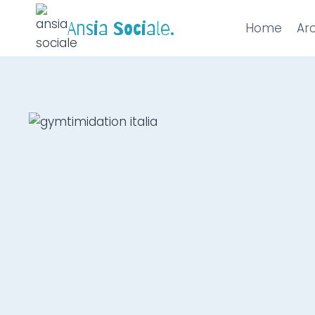
Ansia Sociale.
Home
Arc