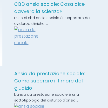
CBD ansia sociale: Cosa dice
davvero la scienza?
L'uso di cbd ansia sociale è supportato da
evidenze cliniche ...
Ansia da prestazione sociale:
Come superare il timore del
giudizio
L'ansia da prestazione sociale è una
sottotipologia del disturbo d'ansia ...