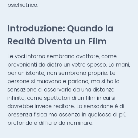
psichiatrico.
Introduzione: Quando la
Realtà Diventa un Film
Le voci intorno sembrano ovattate, come
provenienti da dietro un vetro spesso. Le mani,
per un istante, non sembrano proprie. Le
persone si muovono e parlano, ma si ha la
sensazione di osservarle da una distanza
infinita, come spettatori di un film in cui si
dovrebbe invece recitare. La sensazione è di
presenza fisica ma assenza in qualcosa di più
profondo e difficile da nominare.