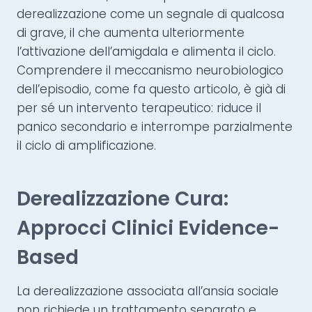
derealizzazione come un segnale di qualcosa
di grave, il che aumenta ulteriormente
l’attivazione dell’amigdala e alimenta il ciclo.
Comprendere il meccanismo neurobiologico
dell’episodio, come fa questo articolo, è già di
per sé un intervento terapeutico: riduce il
panico secondario e interrompe parzialmente
il ciclo di amplificazione.
Derealizzazione Cura:
Approcci Clinici Evidence-
Based
La derealizzazione associata all’ansia sociale
non richiede un trattamento separato e