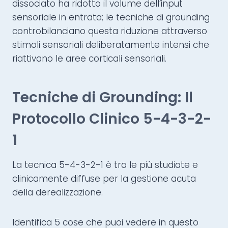
dissociato ha ridotto il volume dell’input
sensoriale in entrata; le tecniche di grounding
controbilanciano questa riduzione attraverso
stimoli sensoriali deliberatamente intensi che
riattivano le aree corticali sensoriali.
Tecniche di Grounding: Il
Protocollo Clinico 5-4-3-2-
1
La tecnica 5-4-3-2-1 è tra le più studiate e
clinicamente diffuse per la gestione acuta
della derealizzazione.
Identifica 5 cose che puoi vedere in questo