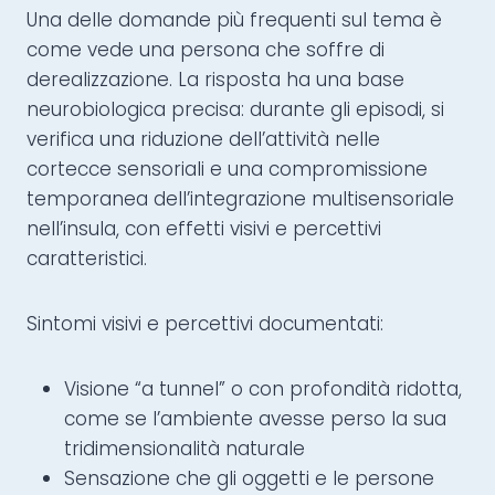
Una delle domande più frequenti sul tema è
come vede una persona che soffre di
derealizzazione. La risposta ha una base
neurobiologica precisa: durante gli episodi, si
verifica una riduzione dell’attività nelle
cortecce sensoriali e una compromissione
temporanea dell’integrazione multisensoriale
nell’insula, con effetti visivi e percettivi
caratteristici.
Sintomi visivi e percettivi documentati:
Visione “a tunnel” o con profondità ridotta,
come se l’ambiente avesse perso la sua
tridimensionalità naturale
Sensazione che gli oggetti e le persone