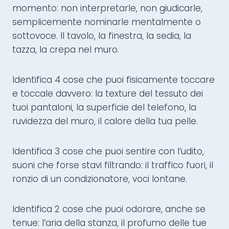
momento: non interpretarle, non giudicarle,
semplicemente nominarle mentalmente o
sottovoce. Il tavolo, la finestra, la sedia, la
tazza, la crepa nel muro.
Identifica 4 cose che puoi fisicamente toccare
e toccale davvero: la texture del tessuto dei
tuoi pantaloni, la superficie del telefono, la
ruvidezza del muro, il calore della tua pelle.
Identifica 3 cose che puoi sentire con l’udito,
suoni che forse stavi filtrando: il traffico fuori, il
ronzio di un condizionatore, voci lontane.
Identifica 2 cose che puoi odorare, anche se
tenue: l’aria della stanza, il profumo delle tue