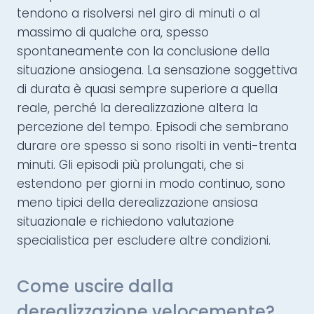
tendono a risolversi nel giro di minuti o al
massimo di qualche ora, spesso
spontaneamente con la conclusione della
situazione ansiogena. La sensazione soggettiva
di durata è quasi sempre superiore a quella
reale, perché la derealizzazione altera la
percezione del tempo. Episodi che sembrano
durare ore spesso si sono risolti in venti-trenta
minuti. Gli episodi più prolungati, che si
estendono per giorni in modo continuo, sono
meno tipici della derealizzazione ansiosa
situazionale e richiedono valutazione
specialistica per escludere altre condizioni.
Come uscire dalla
derealizzazione velocemente?