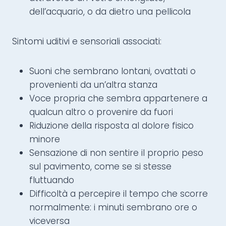
dell’acquario, o da dietro una pellicola
Sintomi uditivi e sensoriali associati:
Suoni che sembrano lontani, ovattati o
provenienti da un’altra stanza
Voce propria che sembra appartenere a
qualcun altro o provenire da fuori
Riduzione della risposta al dolore fisico
minore
Sensazione di non sentire il proprio peso
sul pavimento, come se si stesse
fluttuando
Difficoltà a percepire il tempo che scorre
normalmente: i minuti sembrano ore o
viceversa