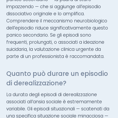
impazzendo — che si aggiunge all’episodio
dissociativo originale e lo amplifica.
Comprendere il meccanismo neurobiologico
dell’episodio riduce significativamente questo
panico secondario. Se gli episodi sono
frequenti, prolungati, o associati a ideazione
suicidaria, la valutazione clinica urgente da
parte di un professionista è raccomandata.
Quanto può durare un episodio
di derealizzazione?
La durata degli episodi di derealizzazione
associati all’ansia sociale è estremamente
variabile. Gli episodi situazionali — scatenati da
una specifica situazione sociale minacciosa —