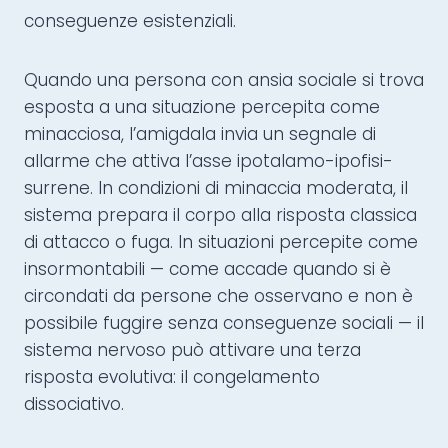
conseguenze esistenziali.
Quando una persona con ansia sociale si trova
esposta a una situazione percepita come
minacciosa, l’amigdala invia un segnale di
allarme che attiva l’asse ipotalamo-ipofisi-
surrene. In condizioni di minaccia moderata, il
sistema prepara il corpo alla risposta classica
di attacco o fuga. In situazioni percepite come
insormontabili — come accade quando si è
circondati da persone che osservano e non è
possibile fuggire senza conseguenze sociali — il
sistema nervoso può attivare una terza
risposta evolutiva: il congelamento
dissociativo.