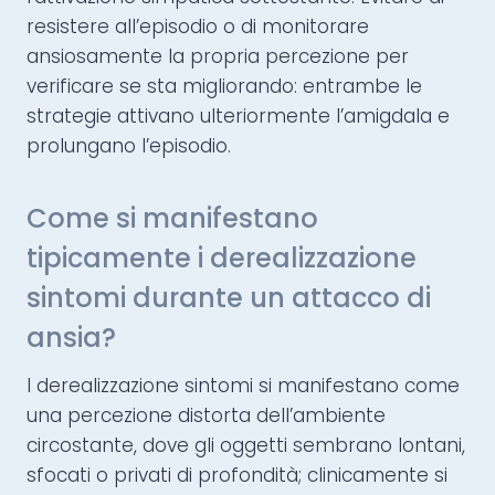
resistere all’episodio o di monitorare
ansiosamente la propria percezione per
verificare se sta migliorando: entrambe le
strategie attivano ulteriormente l’amigdala e
prolungano l’episodio.
Come si manifestano
tipicamente i derealizzazione
sintomi durante un attacco di
ansia?
I derealizzazione sintomi si manifestano come
una percezione distorta dell’ambiente
circostante, dove gli oggetti sembrano lontani,
sfocati o privati di profondità; clinicamente si