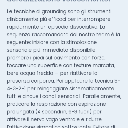
Le tecniche di grounding sono gli strumenti
clinicamente più efficaci per interrompere
rapidamente un episodio dissociativo. La
sequenza raccomandata dal nostro team è la
seguente: iniziare con la stimolazione
sensoriale più immediata disponibile —
premere i piedi sul pavimento con forza,
toccare una superficie con texture marcata,
bere acqua fredda — per riattivare la
presenza corporea. Poi applicare la tecnica 5-
4-3-2-1 per reingaggiare sistematicamente
tutti e cinque i canali sensoriali. Parallelamente,
praticare la respirazione con espirazione
prolungata (4 secondi in, 6-8 fuori) per
attivare il nervo vago ventrale e ridurre
l’attivazione simpatica sottostante. Evitare di