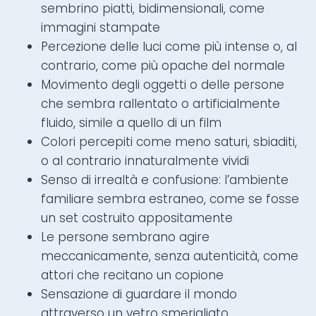
sembrino piatti, bidimensionali, come
immagini stampate
Percezione delle luci come più intense o, al
contrario, come più opache del normale
Movimento degli oggetti o delle persone
che sembra rallentato o artificialmente
fluido, simile a quello di un film
Colori percepiti come meno saturi, sbiaditi,
o al contrario innaturalmente vividi
Senso di irrealtà e confusione: l’ambiente
familiare sembra estraneo, come se fosse
un set costruito appositamente
Le persone sembrano agire
meccanicamente, senza autenticità, come
attori che recitano un copione
Sensazione di guardare il mondo
attraverso un vetro smerigliato,