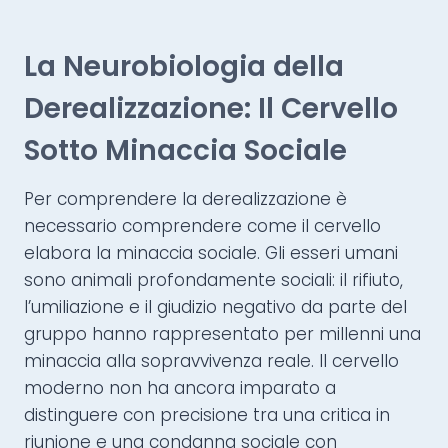
La Neurobiologia della
Derealizzazione: Il Cervello
Sotto Minaccia Sociale
Per comprendere la derealizzazione è
necessario comprendere come il cervello
elabora la minaccia sociale. Gli esseri umani
sono animali profondamente sociali: il rifiuto,
l’umiliazione e il giudizio negativo da parte del
gruppo hanno rappresentato per millenni una
minaccia alla sopravvivenza reale. Il cervello
moderno non ha ancora imparato a
distinguere con precisione tra una critica in
riunione e una condanna sociale con