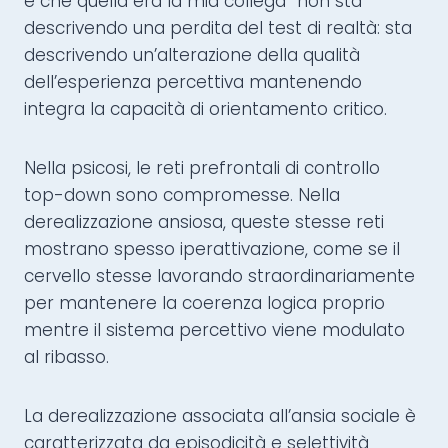
e che quella era la mia collega” non sta
descrivendo una perdita del test di realtà: sta
descrivendo un’alterazione della qualità
dell’esperienza percettiva mantenendo
integra la capacità di orientamento critico.
Nella psicosi, le reti prefrontali di controllo
top-down sono compromesse. Nella
derealizzazione ansiosa, queste stesse reti
mostrano spesso iperattivazione, come se il
cervello stesse lavorando straordinariamente
per mantenere la coerenza logica proprio
mentre il sistema percettivo viene modulato
al ribasso.
La derealizzazione associata all’ansia sociale è
caratterizzata da episodicità e selettività