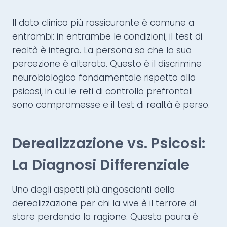
Il dato clinico più rassicurante è comune a
entrambi: in entrambe le condizioni, il test di
realtà è integro. La persona sa che la sua
percezione è alterata. Questo è il discrimine
neurobiologico fondamentale rispetto alla
psicosi, in cui le reti di controllo prefrontali
sono compromesse e il test di realtà è perso.
Derealizzazione vs. Psicosi:
La Diagnosi Differenziale
Uno degli aspetti più angoscianti della
derealizzazione per chi la vive è il terrore di
stare perdendo la ragione. Questa paura è