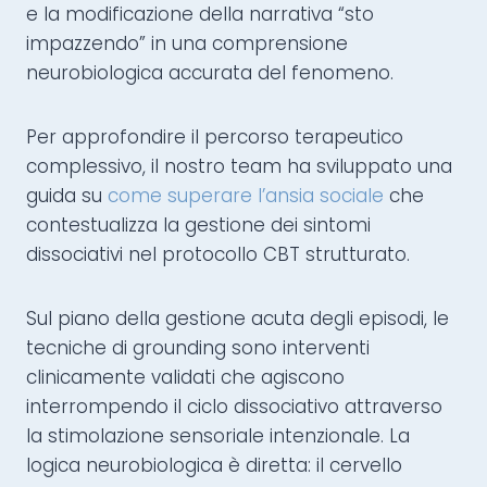
e la modificazione della narrativa “sto
impazzendo” in una comprensione
neurobiologica accurata del fenomeno.
Per approfondire il percorso terapeutico
complessivo, il nostro team ha sviluppato una
guida su
come superare l’ansia sociale
che
contestualizza la gestione dei sintomi
dissociativi nel protocollo CBT strutturato.
Sul piano della gestione acuta degli episodi, le
tecniche di grounding sono interventi
clinicamente validati che agiscono
interrompendo il ciclo dissociativo attraverso
la stimolazione sensoriale intenzionale. La
logica neurobiologica è diretta: il cervello