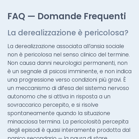
FAQ — Domande Frequenti
La derealizzazione è pericolosa?
La derealizzazione associata all’ansia sociale
non è pericolosa nel senso clinico del termine.
Non causa danni neurologici permanenti, non
è un segnale di psicosi imminente, e non indica
una progressione verso condizioni più gravi. È
un meccanismo di difesa del sistema nervoso
autonomo che si attiva in risposta a un
sovraccarico percepito, e si risolve
spontaneamente quando la situazione
minacciosa termina. La pericolosità percepita
degli episodi è quasi interamente prodotta dal
panico secondario — la paura di stare