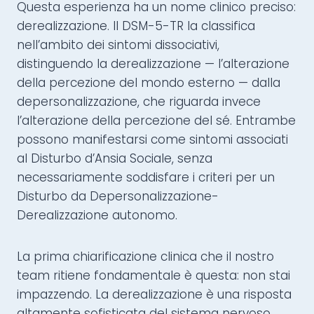
Questa esperienza ha un nome clinico preciso:
derealizzazione. Il DSM-5-TR la classifica
nell’ambito dei sintomi dissociativi,
distinguendo la derealizzazione — l’alterazione
della percezione del mondo esterno — dalla
depersonalizzazione, che riguarda invece
l’alterazione della percezione del sé. Entrambe
possono manifestarsi come sintomi associati
al Disturbo d’Ansia Sociale, senza
necessariamente soddisfare i criteri per un
Disturbo da Depersonalizzazione-
Derealizzazione autonomo.
La prima chiarificazione clinica che il nostro
team ritiene fondamentale è questa: non stai
impazzendo. La derealizzazione è una risposta
altamente sofisticata del sistema nervoso