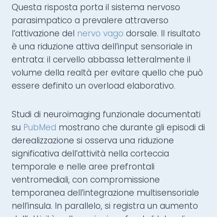
Questa risposta porta il sistema nervoso
parasimpatico a prevalere attraverso
l’attivazione del
nervo vago
dorsale. Il risultato
è una riduzione attiva dell’input sensoriale in
entrata: il cervello abbassa letteralmente il
volume della realtà per evitare quello che può
essere definito un overload elaborativo.
Studi di neuroimaging funzionale documentati
su
PubMed
mostrano che durante gli episodi di
derealizzazione si osserva una riduzione
significativa dell’attività nella corteccia
temporale e nelle aree prefrontali
ventromediali, con compromissione
temporanea dell’integrazione multisensoriale
nell’insula. In parallelo, si registra un aumento