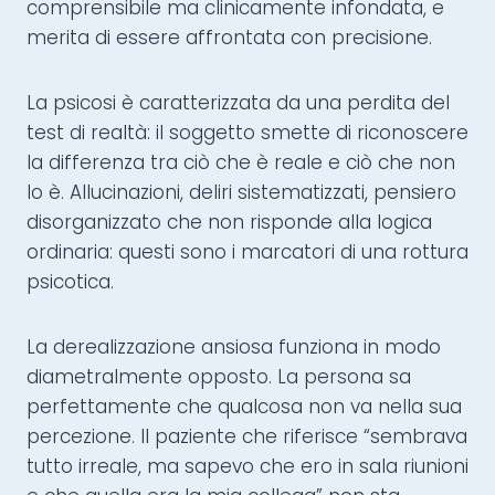
comprensibile ma clinicamente infondata, e
merita di essere affrontata con precisione.
La psicosi è caratterizzata da una perdita del
test di realtà: il soggetto smette di riconoscere
la differenza tra ciò che è reale e ciò che non
lo è. Allucinazioni, deliri sistematizzati, pensiero
disorganizzato che non risponde alla logica
ordinaria: questi sono i marcatori di una rottura
psicotica.
La derealizzazione ansiosa funziona in modo
diametralmente opposto. La persona sa
perfettamente che qualcosa non va nella sua
percezione. Il paziente che riferisce “sembrava
tutto irreale, ma sapevo che ero in sala riunioni