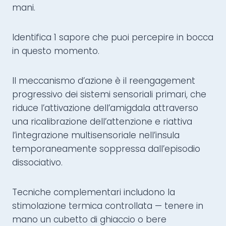
mani.
Identifica 1 sapore che puoi percepire in bocca
in questo momento.
Il meccanismo d’azione è il reengagement
progressivo dei sistemi sensoriali primari, che
riduce l’attivazione dell’amigdala attraverso
una ricalibrazione dell’attenzione e riattiva
l’integrazione multisensoriale nell’insula
temporaneamente soppressa dall’episodio
dissociativo.
Tecniche complementari includono la
stimolazione termica controllata — tenere in
mano un cubetto di ghiaccio o bere