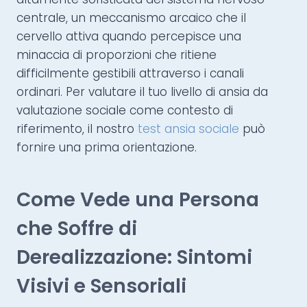
centrale, un meccanismo arcaico che il
cervello attiva quando percepisce una
minaccia di proporzioni che ritiene
difficilmente gestibili attraverso i canali
ordinari. Per valutare il tuo livello di ansia da
valutazione sociale come contesto di
riferimento, il nostro
test ansia sociale
può
fornire una prima orientazione.
Come Vede una Persona
che Soffre di
Derealizzazione: Sintomi
Visivi e Sensoriali