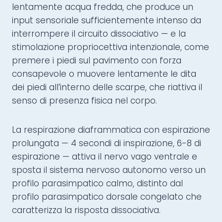
lentamente acqua fredda, che produce un
input sensoriale sufficientemente intenso da
interrompere il circuito dissociativo — e la
stimolazione propriocettiva intenzionale, come
premere i piedi sul pavimento con forza
consapevole o muovere lentamente le dita
dei piedi all’interno delle scarpe, che riattiva il
senso di presenza fisica nel corpo.
La respirazione diaframmatica con espirazione
prolungata — 4 secondi di inspirazione, 6-8 di
espirazione — attiva il nervo vago ventrale e
sposta il sistema nervoso autonomo verso un
profilo parasimpatico calmo, distinto dal
profilo parasimpatico dorsale congelato che
caratterizza la risposta dissociativa.