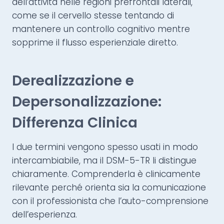
dell’attività nelle regioni prefrontali laterali,
come se il cervello stesse tentando di
mantenere un controllo cognitivo mentre
sopprime il flusso esperienziale diretto.
Derealizzazione e
Depersonalizzazione:
Differenza Clinica
I due termini vengono spesso usati in modo
intercambiabile, ma il DSM-5-TR li distingue
chiaramente. Comprenderla è clinicamente
rilevante perché orienta sia la comunicazione
con il professionista che l’auto-comprensione
dell’esperienza.