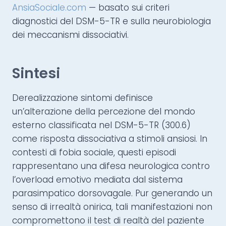
AnsiaSociale.com
— basato sui criteri
diagnostici del DSM-5-TR e sulla neurobiologia
dei meccanismi dissociativi.
Sintesi
Derealizzazione sintomi definisce
un’alterazione della percezione del mondo
esterno classificata nel DSM-5-TR (300.6)
come risposta dissociativa a stimoli ansiosi. In
contesti di fobia sociale, questi episodi
rappresentano una difesa neurologica contro
l’overload emotivo mediata dal sistema
parasimpatico dorsovagale. Pur generando un
senso di irrealtà onirica, tali manifestazioni non
compromettono il test di realtà del paziente