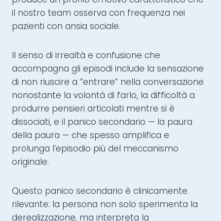
il nostro team osserva con frequenza nei
pazienti con ansia sociale.
Il senso di irrealtà e confusione che
accompagna gli episodi include la sensazione
di non riuscire a “entrare” nella conversazione
nonostante la volontà di farlo, la difficoltà a
produrre pensieri articolati mentre si è
dissociati, e il panico secondario — la paura
della paura — che spesso amplifica e
prolunga l’episodio più del meccanismo
originale.
Questo panico secondario è clinicamente
rilevante: la persona non solo sperimenta la
derealizzazione, ma interpreta la