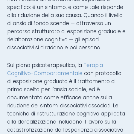
specifico: è un sintomo, e come tale risponde
alla riduzione della sua causa. Quando il livello
di ansia di fondo scende — attraverso un
percorso strutturato di esposizione graduale e
rielaborazione cognitiva — gli episodi
dissociativi si diradano e poi cessano.
Sul piano psicoterapeutico, la
Terapia
Cognitivo-Comportamentale
con protocollo
di esposizione graduata è il trattamento di
prima scelta per l’ansia sociale, ed è
documentata come efficace anche sulla
riduzione dei sintomi dissociativi associati. Le
tecniche di ristrutturazione cognitiva applicata
alla derealizzazione includono il lavoro sulla
catastrofizzazione dell’esperienza dissociativa