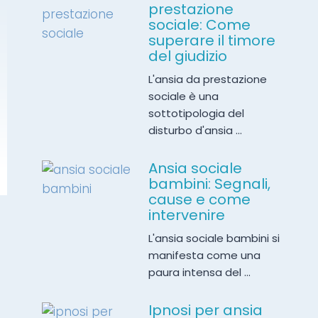
prestazione
sociale: Come
superare il timore
del giudizio
L'ansia da prestazione
sociale è una
sottotipologia del
disturbo d'ansia ...
Ansia sociale
bambini: Segnali,
cause e come
intervenire
L'ansia sociale bambini si
manifesta come una
paura intensa del ...
Ipnosi per ansia