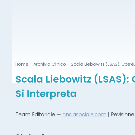
Home
-
Archivio Clinico
-
Scala Liebowitz (LSAS): Cos’
Scala Liebowitz (LSAS):
Si Interpreta
Team Editoriale —
ansiasociale.com
| Revisione