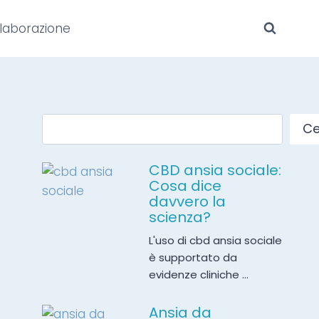
laborazione
Ce
CBD ansia sociale:
Cosa dice
davvero la
scienza?
L'uso di cbd ansia sociale
è supportato da
evidenze cliniche ...
Ansia da