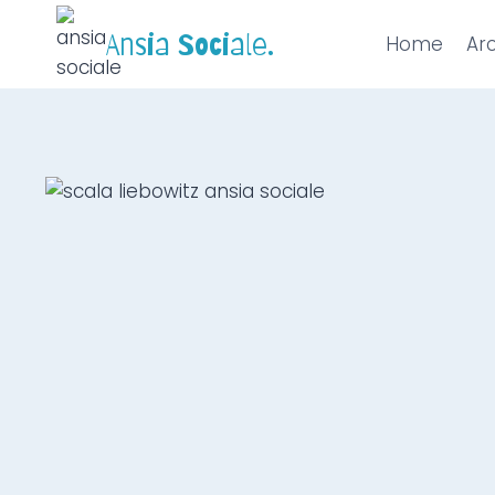
Ansia Sociale.
Home
Arc