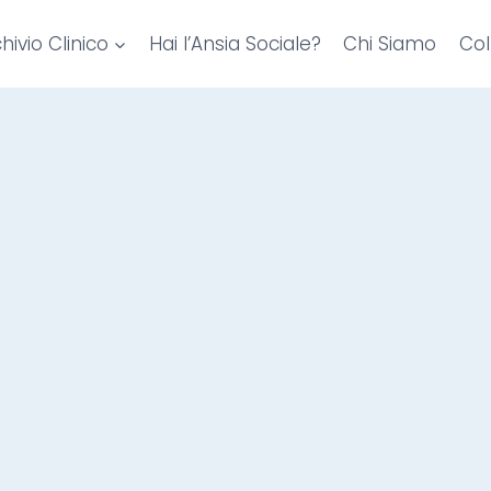
hivio Clinico
Hai l’Ansia Sociale?
Chi Siamo
Col