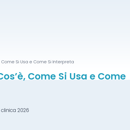
è, Come Si Usa e Come Si Interpreta
 Cos’è, Come Si Usa e Come
 clinica 2026