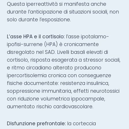
Questa iperreattività si manifesta anche
durante l’anticipazione di situazioni sociali, non
solo durante l’esposizione.
L’asse HPA e il cortisolo:
l’asse ipotalamo-
ipofisi-surrene (HPA) è cronicamente
disregolato nel SAD. Livelli basali elevati di
cortisolo, risposta esagerata a stressor sociali,
e ritmo circadiano alterato producono
ipercortisolemia cronica con conseguenze
fisiche documentate: resistenza insulinica,
soppressione immunitaria, effetti neurotossici
con riduzione volumetrica ippocampale,
aumentato rischio cardiovascolare.
Disfunzione prefrontale:
la corteccia