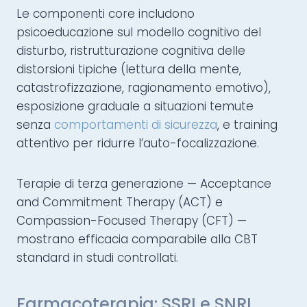
Le componenti core includono
psicoeducazione sul modello cognitivo del
disturbo, ristrutturazione cognitiva delle
distorsioni tipiche (lettura della mente,
catastrofizzazione, ragionamento emotivo),
esposizione graduale a situazioni temute
senza
comportamenti di sicurezza
, e training
attentivo per ridurre l’auto-focalizzazione.
Terapie di terza generazione — Acceptance
and Commitment Therapy (ACT) e
Compassion-Focused Therapy (CFT) —
mostrano efficacia comparabile alla CBT
standard in studi controllati.
Farmacoterapia: SSRI e SNRI