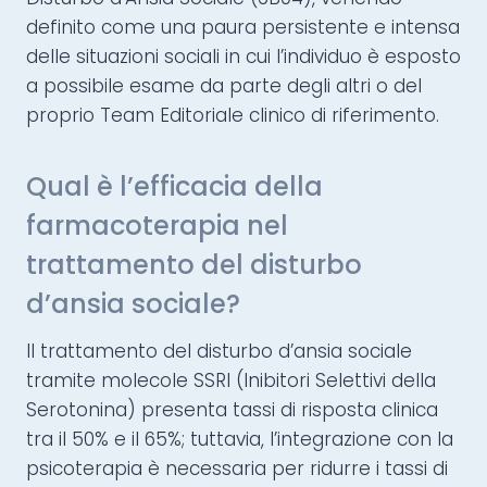
definito come una paura persistente e intensa
delle situazioni sociali in cui l’individuo è esposto
a possibile esame da parte degli altri o del
proprio Team Editoriale clinico di riferimento.
Qual è l’efficacia della
farmacoterapia nel
trattamento del disturbo
d’ansia sociale?
Il trattamento del disturbo d’ansia sociale
tramite molecole SSRI (Inibitori Selettivi della
Serotonina) presenta tassi di risposta clinica
tra il 50% e il 65%; tuttavia, l’integrazione con la
psicoterapia è necessaria per ridurre i tassi di