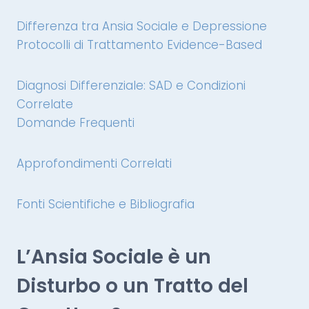
Differenza tra Ansia Sociale e Depressione
Protocolli di Trattamento Evidence-Based
Diagnosi Differenziale: SAD e Condizioni
Correlate
Domande Frequenti
Approfondimenti Correlati
Fonti Scientifiche e Bibliografia
L’Ansia Sociale è un
Disturbo o un Tratto del