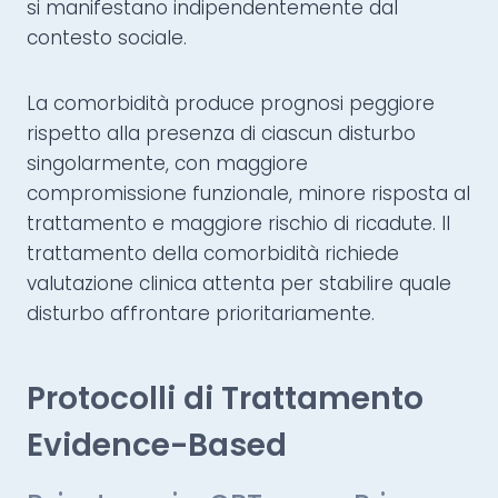
si manifestano indipendentemente dal
contesto sociale.
La comorbidità produce prognosi peggiore
rispetto alla presenza di ciascun disturbo
singolarmente, con maggiore
compromissione funzionale, minore risposta al
trattamento e maggiore rischio di ricadute. Il
trattamento della comorbidità richiede
valutazione clinica attenta per stabilire quale
disturbo affrontare prioritariamente.
Protocolli di Trattamento
Evidence-Based