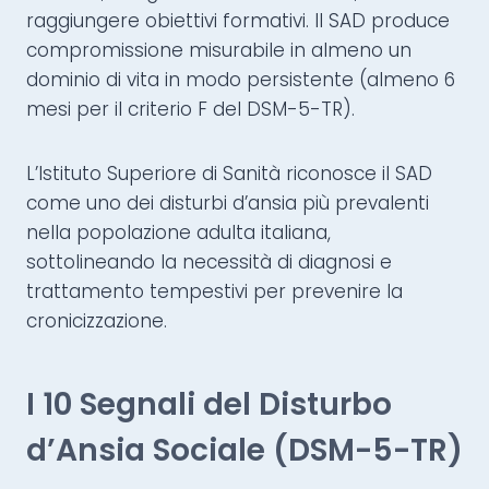
raggiungere obiettivi formativi. Il SAD produce
compromissione misurabile in almeno un
dominio di vita in modo persistente (almeno 6
mesi per il criterio F del DSM-5-TR).
L’Istituto Superiore di Sanità riconosce il SAD
come uno dei disturbi d’ansia più prevalenti
nella popolazione adulta italiana,
sottolineando la necessità di diagnosi e
trattamento tempestivi per prevenire la
cronicizzazione.
I 10 Segnali del Disturbo
d’Ansia Sociale (DSM-5-TR)