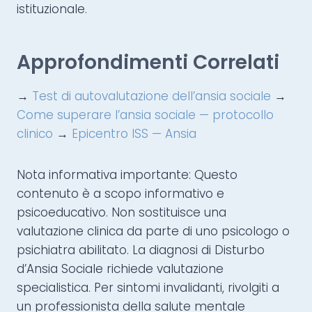
istituzionale.
Approfondimenti Correlati
→
Test di autovalutazione dell’ansia sociale
→
Come superare l’ansia sociale — protocollo
clinico
→
Epicentro ISS — Ansia
Nota informativa importante: Questo
contenuto è a scopo informativo e
psicoeducativo. Non sostituisce una
valutazione clinica da parte di uno psicologo o
psichiatra abilitato. La diagnosi di Disturbo
d’Ansia Sociale richiede valutazione
specialistica. Per sintomi invalidanti, rivolgiti a
un professionista della salute mentale