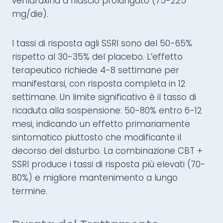
venlafaxina a rilascio prolungato (75-225
mg/die).
I tassi di risposta agli SSRI sono del 50-65%
rispetto al 30-35% del placebo. L’effetto
terapeutico richiede 4-8 settimane per
manifestarsi, con risposta completa in 12
settimane. Un limite significativo è il tasso di
ricaduta alla sospensione: 50-80% entro 6-12
mesi, indicando un effetto primariamente
sintomatico piuttosto che modificante il
decorso del disturbo. La combinazione CBT +
SSRI produce i tassi di risposta più elevati (70-
80%) e migliore mantenimento a lungo
termine.