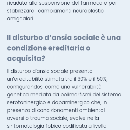
ricaduta alla sospensione del farmaco e per
stabilizzare i cambiamenti neuroplastici
amigdalari.
Il disturbo d’ansia sociale è una
condizione ereditaria o
acquisita?
Il disturbo d’ansia sociale presenta
un’ereditabilità stimata tra il 30% e il 50%,
configurandosi come una vulnerabilità
genetica mediata da polimorfismi del sistema
serotoninergico e dopaminergico che, in
presenza di condizionamenti ambientali
avversi o trauma sociale, evolve nella
sintomatologia fobica codificata a livello