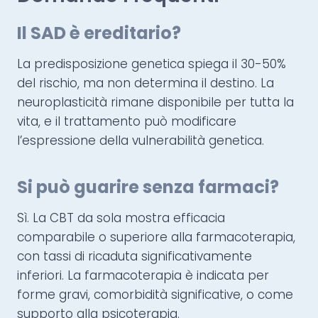
Il SAD è ereditario?
La predisposizione genetica spiega il 30-50%
del rischio, ma non determina il destino. La
neuroplasticità rimane disponibile per tutta la
vita, e il trattamento può modificare
l’espressione della vulnerabilità genetica.
Si può guarire senza farmaci?
Sì. La CBT da sola mostra efficacia
comparabile o superiore alla farmacoterapia,
con tassi di ricaduta significativamente
inferiori. La farmacoterapia è indicata per
forme gravi, comorbidità significative, o come
supporto alla psicoterapia.