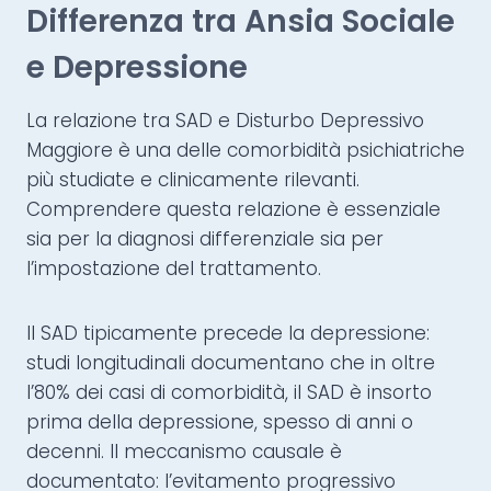
Differenza tra Ansia Sociale
e Depressione
La relazione tra SAD e Disturbo Depressivo
Maggiore è una delle comorbidità psichiatriche
più studiate e clinicamente rilevanti.
Comprendere questa relazione è essenziale
sia per la diagnosi differenziale sia per
l’impostazione del trattamento.
Il SAD tipicamente precede la depressione:
studi longitudinali documentano che in oltre
l’80% dei casi di comorbidità, il SAD è insorto
prima della depressione, spesso di anni o
decenni. Il meccanismo causale è
documentato: l’evitamento progressivo