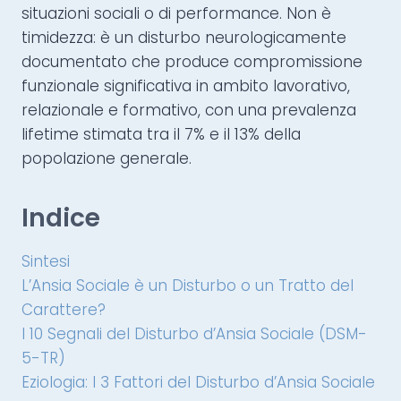
situazioni sociali o di performance. Non è
timidezza: è un disturbo neurologicamente
documentato che produce compromissione
funzionale significativa in ambito lavorativo,
relazionale e formativo, con una prevalenza
lifetime stimata tra il 7% e il 13% della
popolazione generale.
Indice
Sintesi
L’Ansia Sociale è un Disturbo o un Tratto del
Carattere?
I 10 Segnali del Disturbo d’Ansia Sociale (DSM-
5-TR)
Eziologia: I 3 Fattori del Disturbo d’Ansia Sociale