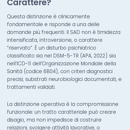
Carattere?
Questa distinzione è clinicamente
fondamentale e risponde a una delle
domande più frequenti. Il SAD non è timidezza
intensificata, introversione, o carattere
“riservato”. È un disturbo psichiatrico
classificato sia nel DSM-5-TR (APA, 2022) sia
nell’ICD-11 dell’Organizzazione Mondiale della
Sanità (codice 6B04), con criteri diagnostici
precisi, substrati neurobiologici documentati, e
trattamenti validati.
La distinzione operativa è la compromissione
funzionale: un tratto caratteriale può creare
disagio, ma non impedisce di costruire
relazioni, svolgere attività lavorative, o