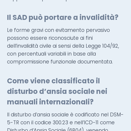
Il SAD può portare a invalidità?
Le forme gravi con evitamento pervasivo
possono essere riconosciute ai fini
dell’invalidità civile ai sensi della Legge 104/92,
con percentuali variabili in base alla
compromissione funzionale documentata.
Come viene classificato il
disturbo d’ansia sociale nei
manuali internazionali?
Il disturbo d’ansia sociale è codificato nel DSM-
5-TR con il codice 300.23 e nell’ICD-11 come
Disturbo d’Ansia Sociale (6B04), venendo