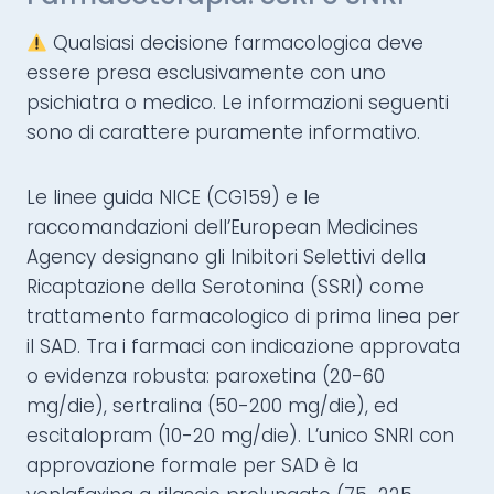
Qualsiasi decisione farmacologica deve
essere presa esclusivamente con uno
psichiatra o medico. Le informazioni seguenti
sono di carattere puramente informativo.
Le linee guida NICE (CG159) e le
raccomandazioni dell’European Medicines
Agency designano gli Inibitori Selettivi della
Ricaptazione della Serotonina (SSRI) come
trattamento farmacologico di prima linea per
il SAD. Tra i farmaci con indicazione approvata
o evidenza robusta: paroxetina (20-60
mg/die), sertralina (50-200 mg/die), ed
escitalopram (10-20 mg/die). L’unico SNRI con
approvazione formale per SAD è la