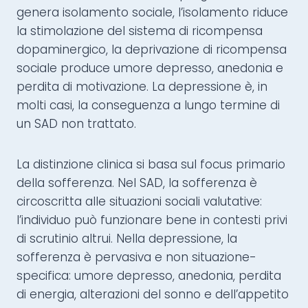
genera isolamento sociale, l’isolamento riduce
la stimolazione del sistema di ricompensa
dopaminergico, la deprivazione di ricompensa
sociale produce umore depresso, anedonia e
perdita di motivazione. La depressione è, in
molti casi, la conseguenza a lungo termine di
un SAD non trattato.
La distinzione clinica si basa sul focus primario
della sofferenza. Nel SAD, la sofferenza è
circoscritta alle situazioni sociali valutative:
l’individuo può funzionare bene in contesti privi
di scrutinio altrui. Nella depressione, la
sofferenza è pervasiva e non situazione-
specifica: umore depresso, anedonia, perdita
di energia, alterazioni del sonno e dell’appetito