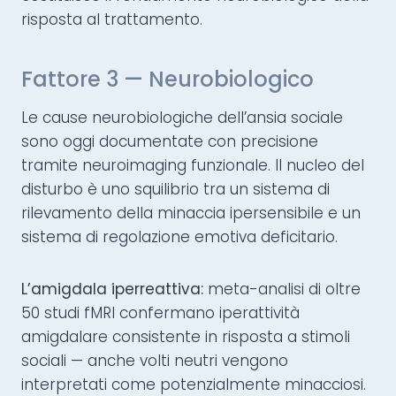
risposta al trattamento.
Fattore 3 — Neurobiologico
Le cause neurobiologiche dell’ansia sociale
sono oggi documentate con precisione
tramite neuroimaging funzionale. Il nucleo del
disturbo è uno squilibrio tra un sistema di
rilevamento della minaccia ipersensibile e un
sistema di regolazione emotiva deficitario.
L’amigdala iperreattiva:
meta-analisi di oltre
50 studi fMRI confermano iperattività
amigdalare consistente in risposta a stimoli
sociali — anche volti neutri vengono
interpretati come potenzialmente minacciosi.