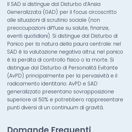
Il SAD si distingue dal Disturbo d’Ansia
Generalizzata (GAD) per il focus circoscritto
alle situazioni di scrutinio sociale (non
preoccupazioni diffuse su salute, finanze,
eventi quotidiani). Si distingue dal Disturbo di
Panico per la natura della paura centrale: nel
SAD è la valutazione negativa altrui; nel panico
è la perdita di controllo fisico o la morte. Si
distingue dal Disturbo di Personalità Evitante
(AvPD) principalmente per la pervasività e il
radicamento identitario: AvPD e SAD
generalizzato presentano sovrapposizione
superiore al 50% e potrebbero rappresentare
punti diversi di un continuum di gravità.
Domande Frequenti