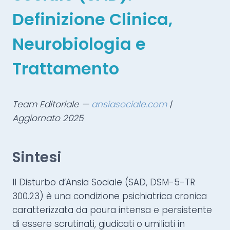
Definizione Clinica,
Neurobiologia e
Trattamento
Team Editoriale —
ansiasociale.com
|
Aggiornato 2025
Sintesi
Il Disturbo d’Ansia Sociale (SAD, DSM-5-TR
300.23) è una condizione psichiatrica cronica
caratterizzata da paura intensa e persistente
di essere scrutinati, giudicati o umiliati in