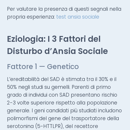
Per valutare la presenza di questi segnali nella
propria esperienza:
test ansia sociale
Eziologia: I 3 Fattori del
Disturbo d’Ansia Sociale
Fattore 1 — Genetico
L’ereditabilità del SAD è stimata tra il 30% e il
50% negli studi su gemelli. Parenti di primo
grado di individui con SAD presentano rischio
2-3 volte superiore rispetto alla popolazione
generale. I geni candidati più studiati includono
polimorfismi del gene del trasportatore della
serotonina (5-HTTLPR), del recettore