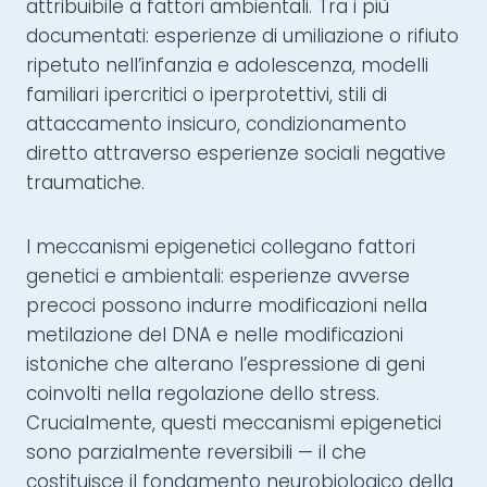
attribuibile a fattori ambientali. Tra i più
documentati: esperienze di umiliazione o rifiuto
ripetuto nell’infanzia e adolescenza, modelli
familiari ipercritici o iperprotettivi, stili di
attaccamento insicuro, condizionamento
diretto attraverso esperienze sociali negative
traumatiche.
I meccanismi epigenetici collegano fattori
genetici e ambientali: esperienze avverse
precoci possono indurre modificazioni nella
metilazione del DNA e nelle modificazioni
istoniche che alterano l’espressione di geni
coinvolti nella regolazione dello stress.
Crucialmente, questi meccanismi epigenetici
sono parzialmente reversibili — il che
costituisce il fondamento neurobiologico della