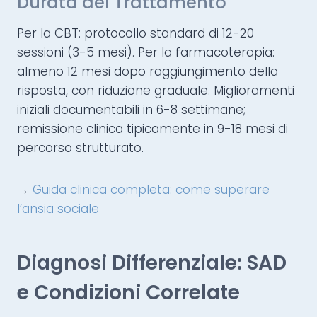
Durata del Trattamento
Per la CBT: protocollo standard di 12-20
sessioni (3-5 mesi). Per la farmacoterapia:
almeno 12 mesi dopo raggiungimento della
risposta, con riduzione graduale. Miglioramenti
iniziali documentabili in 6-8 settimane;
remissione clinica tipicamente in 9-18 mesi di
percorso strutturato.
→
Guida clinica completa: come superare
l’ansia sociale
Diagnosi Differenziale: SAD
e Condizioni Correlate