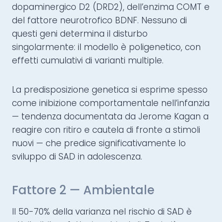
dopaminergico D2 (DRD2), dell’enzima COMT e
del fattore neurotrofico BDNF. Nessuno di
questi geni determina il disturbo
singolarmente: il modello è poligenetico, con
effetti cumulativi di varianti multiple.
La predisposizione genetica si esprime spesso
come inibizione comportamentale nell’infanzia
— tendenza documentata da Jerome Kagan a
reagire con ritiro e cautela di fronte a stimoli
nuovi — che predice significativamente lo
sviluppo di SAD in adolescenza.
Fattore 2 — Ambientale
Il 50-70% della varianza nel rischio di SAD è