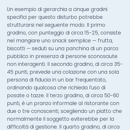
Un esempio di gerarchia a cinque gradini
specifici per questo disturbo potrebbe
strutturarsi nel seguente modo. Il primo
gradino, con punteggio di circa 15-25, consiste
nel mangiare uno snack semplice — frutta,
biscotti — seduti su una panchina di un parco
pubblico in presenza di persone sconosciute
non interagenti. Il secondo gradino, di circa 35-
45 punti, prevede una colazione con una sola
persona di fiducia in un bar frequentato,
ordinando qualcosa che richieda l’uso di
posate o tazze. Il terzo gradino, di circa 50-60
punti, è un pranzo informale al ristorante con
due o tre conoscenti, scegliendo un piatto che
normalmente il soggetto eviterebbe per la
difficoltà di gestione. Il quarto gradino, di circa