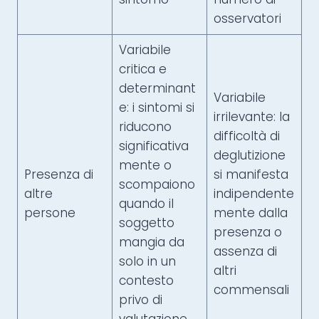
osservatori
Variabile
critica e
determinant
Variabile
e: i sintomi si
irrilevante: la
riducono
difficoltà di
significativa
deglutizione
mente o
Presenza di
si manifesta
scompaiono
altre
indipendente
quando il
persone
mente dalla
soggetto
presenza o
mangia da
assenza di
solo in un
altri
contesto
commensali
privo di