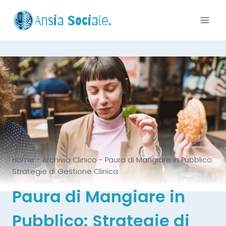
Ansia Sociale.
Home
-
Archivio Clinico
-
Paura di Mangiare in Pubblico:
Strategie di Gestione Clinica
Paura di Mangiare in
Pubblico: Strategie di