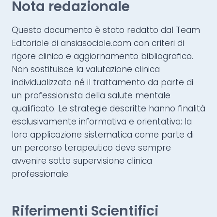
Nota redazionale
Questo documento è stato redatto dal Team
Editoriale di ansiasociale.com con criteri di
rigore clinico e aggiornamento bibliografico.
Non sostituisce la valutazione clinica
individualizzata né il trattamento da parte di
un professionista della salute mentale
qualificato. Le strategie descritte hanno finalità
esclusivamente informativa e orientativa; la
loro applicazione sistematica come parte di
un percorso terapeutico deve sempre
avvenire sotto supervisione clinica
professionale.
Riferimenti Scientifici