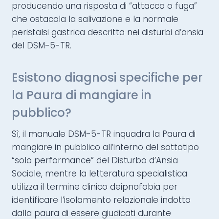
producendo una risposta di “attacco o fuga”
che ostacola la salivazione e la normale
peristalsi gastrica descritta nei disturbi d’ansia
del DSM-5-TR.
Esistono diagnosi specifiche per
la Paura di mangiare in
pubblico?
Sì, il manuale DSM-5-TR inquadra la Paura di
mangiare in pubblico all’interno del sottotipo
“solo performance” del Disturbo d’Ansia
Sociale, mentre la letteratura specialistica
utilizza il termine clinico deipnofobia per
identificare l’isolamento relazionale indotto
dalla paura di essere giudicati durante