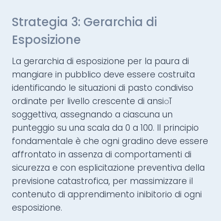
Strategia 3: Gerarchia di
Esposizione
La gerarchia di esposizione per la paura di
mangiare in pubblico deve essere costruita
identificando le situazioni di pasto condiviso
ordinate per livello crescente di ansiा
soggettiva, assegnando a ciascuna un
punteggio su una scala da 0 a 100. Il principio
fondamentale è che ogni gradino deve essere
affrontato in assenza di comportamenti di
sicurezza e con esplicitazione preventiva della
previsione catastrofica, per massimizzare il
contenuto di apprendimento inibitorio di ogni
esposizione.