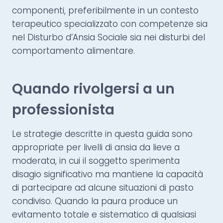
componenti, preferibilmente in un contesto
terapeutico specializzato con competenze sia
nel Disturbo d’Ansia Sociale sia nei disturbi del
comportamento alimentare.
Quando rivolgersi a un
professionista
Le strategie descritte in questa guida sono
appropriate per livelli di ansia da lieve a
moderata, in cui il soggetto sperimenta
disagio significativo ma mantiene la capacità
di partecipare ad alcune situazioni di pasto
condiviso. Quando la paura produce un
evitamento totale e sistematico di qualsiasi