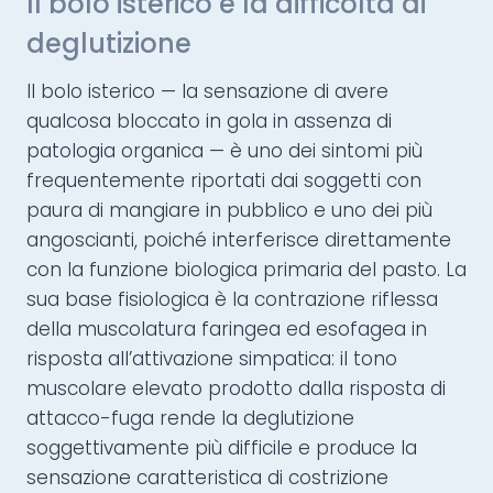
Il bolo isterico e la difficoltà di
deglutizione
Il bolo isterico — la sensazione di avere
qualcosa bloccato in gola in assenza di
patologia organica — è uno dei sintomi più
frequentemente riportati dai soggetti con
paura di mangiare in pubblico e uno dei più
angoscianti, poiché interferisce direttamente
con la funzione biologica primaria del pasto. La
sua base fisiologica è la contrazione riflessa
della muscolatura faringea ed esofagea in
risposta all’attivazione simpatica: il tono
muscolare elevato prodotto dalla risposta di
attacco-fuga rende la deglutizione
soggettivamente più difficile e produce la
sensazione caratteristica di costrizione