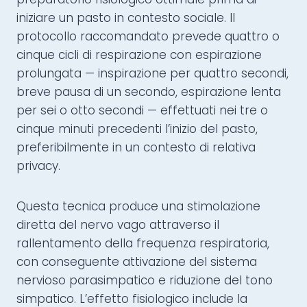
iniziare un pasto in contesto sociale. Il
protocollo raccomandato prevede quattro o
cinque cicli di respirazione con espirazione
prolungata — inspirazione per quattro secondi,
breve pausa di un secondo, espirazione lenta
per sei o otto secondi — effettuati nei tre o
cinque minuti precedenti l’inizio del pasto,
preferibilmente in un contesto di relativa
privacy.
Questa tecnica produce una stimolazione
diretta del nervo vago attraverso il
rallentamento della frequenza respiratoria,
con conseguente attivazione del sistema
nervioso parasimpatico e riduzione del tono
simpatico. L’effetto fisiologico include la