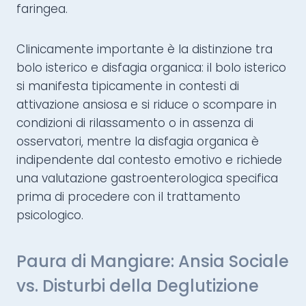
faringea.
Clinicamente importante è la distinzione tra
bolo isterico e disfagia organica: il bolo isterico
si manifesta tipicamente in contesti di
attivazione ansiosa e si riduce o scompare in
condizioni di rilassamento o in assenza di
osservatori, mentre la disfagia organica è
indipendente dal contesto emotivo e richiede
una valutazione gastroenterologica specifica
prima di procedere con il trattamento
psicologico.
Paura di Mangiare: Ansia Sociale
vs. Disturbi della Deglutizione