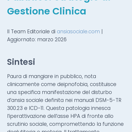
Gestione Clinica
Il Team Editoriale di
ansiasociale.com
|
Aggiornato: marzo 2026
Sintesi
Paura di mangiare in pubblico, nota
clinicamente come deipnofobia, costituisce
una specifica manifestazione del disturbo
d’ansia sociale definita nei manuali DSM-5-TR
300.23 e ICD-11. Questa patologia innesca
l’iperattivazione dell’asse HPA di fronte allo
scrutinio sociale, compromettendo la funzione