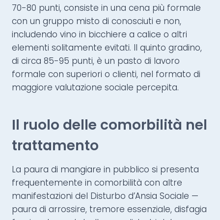
70-80 punti, consiste in una cena più formale
con un gruppo misto di conosciuti e non,
includendo vino in bicchiere a calice o altri
elementi solitamente evitati. Il quinto gradino,
di circa 85-95 punti, è un pasto di lavoro
formale con superiori o clienti, nel formato di
maggiore valutazione sociale percepita.
Il ruolo delle comorbilità nel
trattamento
La paura di mangiare in pubblico si presenta
frequentemente in comorbilità con altre
manifestazioni del Disturbo d’Ansia Sociale —
paura di arrossire, tremore essenziale, disfagia