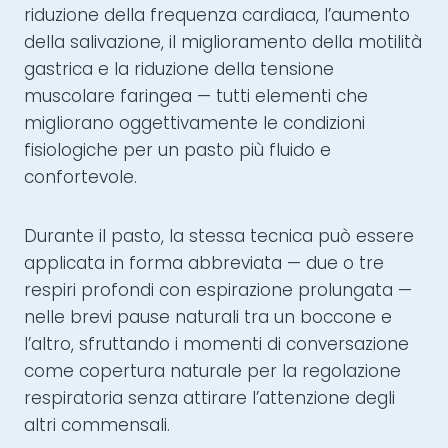
riduzione della frequenza cardiaca, l’aumento
della salivazione, il miglioramento della motilità
gastrica e la riduzione della tensione
muscolare faringea — tutti elementi che
migliorano oggettivamente le condizioni
fisiologiche per un pasto più fluido e
confortevole.
Durante il pasto, la stessa tecnica può essere
applicata in forma abbreviata — due o tre
respiri profondi con espirazione prolungata —
nelle brevi pause naturali tra un boccone e
l’altro, sfruttando i momenti di conversazione
come copertura naturale per la regolazione
respiratoria senza attirare l’attenzione degli
altri commensali.