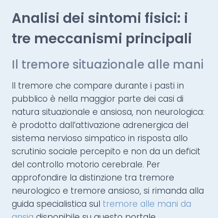
Analisi dei sintomi fisici: i
tre meccanismi principali
Il tremore situazionale alle mani
Il tremore che compare durante i pasti in
pubblico è nella maggior parte dei casi di
natura situazionale e ansiosa, non neurologica:
è prodotto dall’attivazione adrenergica del
sistema nervioso simpatico in risposta allo
scrutinio sociale percepito e non da un deficit
del controllo motorio cerebrale. Per
approfondire la distinzione tra tremore
neurologico e tremore ansioso, si rimanda alla
guida specialistica sul
tremore alle mani da
ansia
disponibile su questo portale.