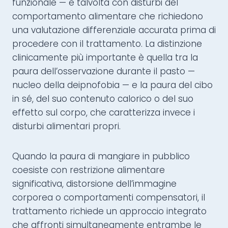
funzionale — e talvolta con disturbi del
comportamento alimentare che richiedono
una valutazione differenziale accurata prima di
procedere con il trattamento. La distinzione
clinicamente più importante è quella tra la
paura dell’osservazione durante il pasto —
nucleo della deipnofobia — e la paura del cibo
in sé, del suo contenuto calorico o del suo
effetto sul corpo, che caratterizza invece i
disturbi alimentari propri.
Quando la paura di mangiare in pubblico
coesiste con restrizione alimentare
significativa, distorsione dell’immagine
corporea o comportamenti compensatori, il
trattamento richiede un approccio integrato
che affronti simultaneamente entrambe le