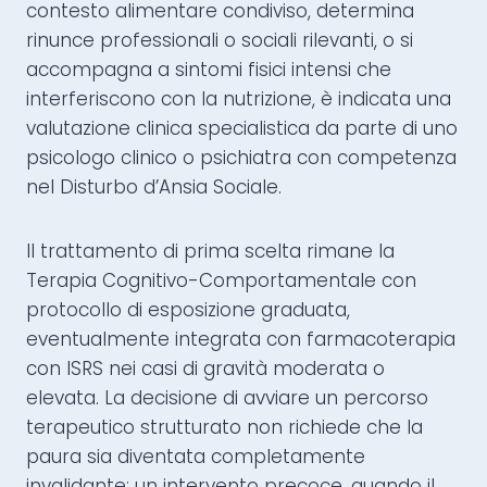
contesto alimentare condiviso, determina
rinunce professionali o sociali rilevanti, o si
accompagna a sintomi fisici intensi che
interferiscono con la nutrizione, è indicata una
valutazione clinica specialistica da parte di uno
psicologo clinico o psichiatra con competenza
nel Disturbo d’Ansia Sociale.
Il trattamento di prima scelta rimane la
Terapia Cognitivo-Comportamentale con
protocollo di esposizione graduata,
eventualmente integrata con farmacoterapia
con ISRS nei casi di gravità moderata o
elevata. La decisione di avviare un percorso
terapeutico strutturato non richiede che la
paura sia diventata completamente
invalidante: un intervento precoce, quando il