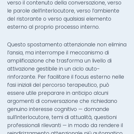
verso il contenuto della conversazione, verso
le parole dell’interlocutore, verso l’ambiente
del ristorante o verso qualsiasi elemento
esterno al proprio processo interno.
Questo spostamento attenzionale non elimina
l’ansia, ma interrompe il meccanismo di
amplificazione che trasforma un livello di
attivazione gestibile in un ciclo auto-
rinforzante. Per facilitare il focus esterno nelle
fasi iniziali del percorso terapeutico, può
essere utile preparare in anticipo alcuni
argomenti di conversazione che richiedano
genuino interesse cognitivo — domande
sull’interlocutore, temi di attualità, questioni
professionali rilevanti — in modo da rendere il
reindirizzamento attenzionale più automatico