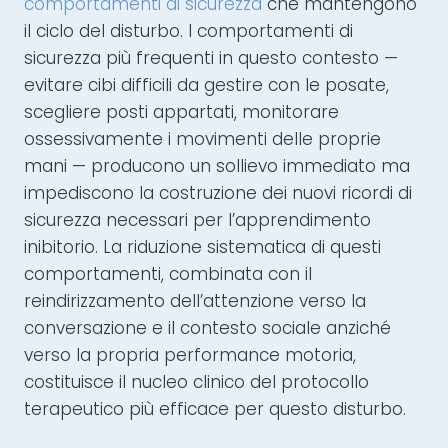
comportamenti di sicurezza
che mantengono
il ciclo del disturbo. I comportamenti di
sicurezza più frequenti in questo contesto —
evitare cibi difficili da gestire con le posate,
scegliere posti appartati, monitorare
ossessivamente i movimenti delle proprie
mani — producono un sollievo immediato ma
impediscono la costruzione dei nuovi ricordi di
sicurezza necessari per l’apprendimento
inibitorio. La riduzione sistematica di questi
comportamenti, combinata con il
reindirizzamento dell’attenzione verso la
conversazione e il contesto sociale anziché
verso la propria performance motoria,
costituisce il nucleo clinico del protocollo
terapeutico più efficace per questo disturbo.