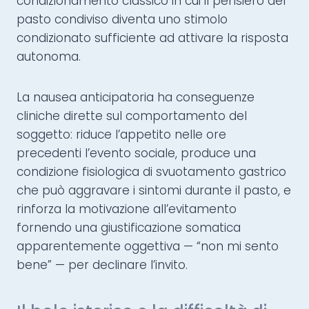
condizionamento classico in cui il pensiero del
pasto condiviso diventa uno stimolo
condizionato sufficiente ad attivare la risposta
autonoma.
La nausea anticipatoria ha conseguenze
cliniche dirette sul comportamento del
soggetto: riduce l’appetito nelle ore
precedenti l’evento sociale, produce una
condizione fisiologica di svuotamento gastrico
che può aggravare i sintomi durante il pasto, e
rinforza la motivazione all’evitamento
fornendo una giustificazione somatica
apparentemente oggettiva — “non mi sento
bene” — per declinare l’invito.