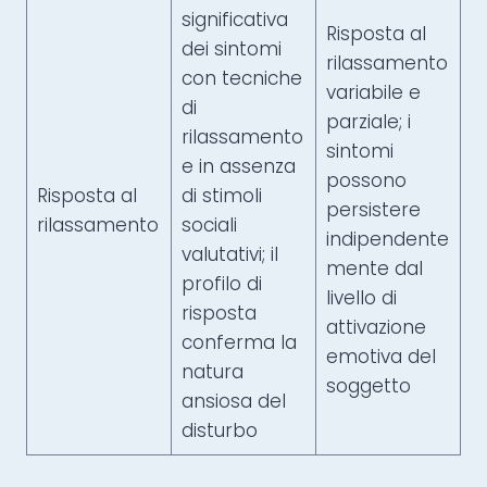
significativa
Risposta al
dei sintomi
rilassamento
con tecniche
variabile e
di
parziale; i
rilassamento
sintomi
e in assenza
possono
Risposta al
di stimoli
persistere
rilassamento
sociali
indipendente
valutativi; il
mente dal
profilo di
livello di
risposta
attivazione
conferma la
emotiva del
natura
soggetto
ansiosa del
disturbo