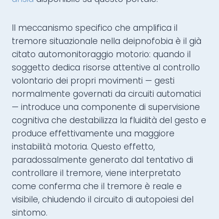
Il meccanismo specifico che amplifica il
tremore situazionale nella deipnofobia è il già
citato automonitoraggio motorio: quando il
soggetto dedica risorse attentive al controllo
volontario dei propri movimenti — gesti
normalmente governati da circuiti automatici
— introduce una componente di supervisione
cognitiva che destabilizza la fluidità del gesto e
produce effettivamente una maggiore
instabilità motoria. Questo effetto,
paradossalmente generato dal tentativo di
controllare il tremore, viene interpretato
come conferma che il tremore è reale e
visibile, chiudendo il circuito di autopoiesi del
sintomo.