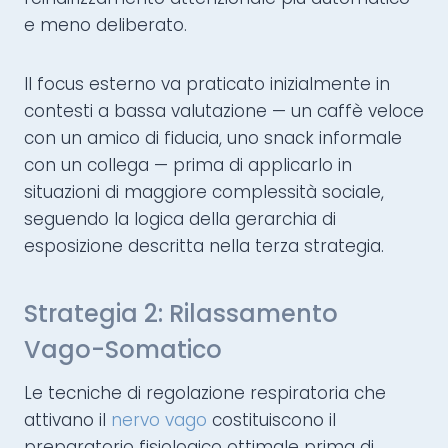
e meno deliberato.
Il focus esterno va praticato inizialmente in
contesti a bassa valutazione — un caffè veloce
con un amico di fiducia, uno snack informale
con un collega — prima di applicarlo in
situazioni di maggiore complessità sociale,
seguendo la logica della gerarchia di
esposizione descritta nella terza strategia.
Strategia 2: Rilassamento
Vago-Somatico
Le tecniche di regolazione respiratoria che
attivano il
nervo vago
costituiscono il
preparatorio fisiologico ottimale prima di