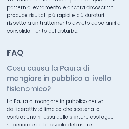
pattern di evitamento è ancora circoscritto,
produce risultati più rapidi e più duraturi
rispetto a un trattamento avviato dopo anni di
consolidamento del disturbo.
FAQ
Cosa causa la Paura di
mangiare in pubblico a livello
fisionomico?
La Paura di mangiare in pubblico deriva
dall’iperattività limbica che scatena la
contrazione riflessa dello sfintere esofageo
superiore e del muscolo detrusore,