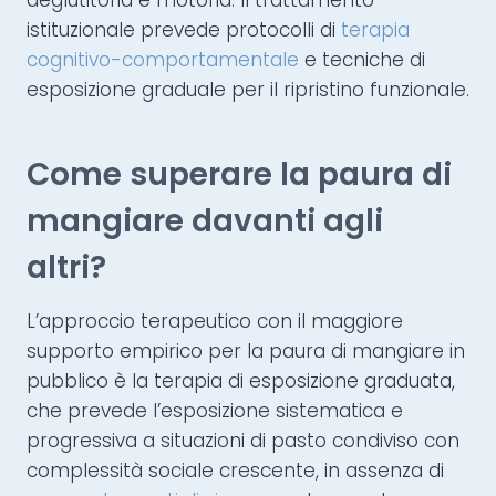
deglutitoria e motoria. Il trattamento
istituzionale prevede protocolli di
terapia
cognitivo-comportamentale
e tecniche di
esposizione graduale per il ripristino funzionale.
Come superare la paura di
mangiare davanti agli
altri?
L’approccio terapeutico con il maggiore
supporto empirico per la paura di mangiare in
pubblico è la terapia di esposizione graduata,
che prevede l’esposizione sistematica e
progressiva a situazioni di pasto condiviso con
complessità sociale crescente, in assenza di