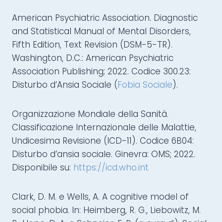
American Psychiatric Association. Diagnostic
and Statistical Manual of Mental Disorders,
Fifth Edition, Text Revision (DSM-5-TR).
Washington, D.C.: American Psychiatric
Association Publishing; 2022. Codice 300.23:
Disturbo d’Ansia Sociale (
Fobia Sociale
).
Organizzazione Mondiale della Sanità.
Classificazione Internazionale delle Malattie,
Undicesima Revisione (ICD-11). Codice 6B04:
Disturbo d’ansia sociale. Ginevra: OMS; 2022.
Disponibile su:
https://icd.who.int
Clark, D. M. e Wells, A. A cognitive model of
social phobia. In: Heimberg, R. G., Liebowitz, M.