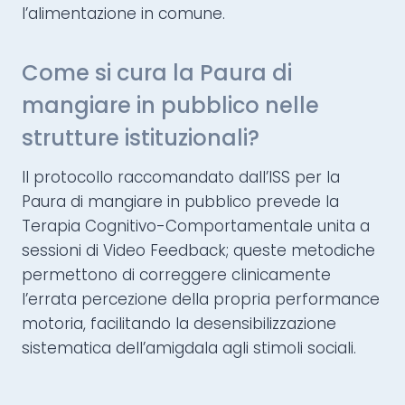
l’alimentazione in comune.
Come si cura la Paura di
mangiare in pubblico nelle
strutture istituzionali?
Il protocollo raccomandato dall’ISS per la
Paura di mangiare in pubblico prevede la
Terapia Cognitivo-Comportamentale unita a
sessioni di Video Feedback; queste metodiche
permettono di correggere clinicamente
l’errata percezione della propria performance
motoria, facilitando la desensibilizzazione
sistematica dell’amigdala agli stimoli sociali.