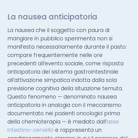
La nausea anticipatoria
La nausea che il soggetto con paura di
mangiare in pubblico sperimenta non si
manifesta necessariamente durante il pasto:
compare frequentemente nelle ore
precedenti all’evento sociale, come risposta
anticipatoria del sistema gastrointestinale
all’attivazione simpatica indotta dalla sola
previsione cognitiva della situazione temuta.
Questo fenomeno — denominato nausea
anticipatoria in analogia con il meccanismo
documentato nei pazienti oncologici prima
della chemioterapia — è mediato dall’
asse
intestino-cervello
e rappresenta un