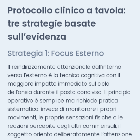
Protocollo clinico a tavola:
tre strategie basate
sull’evidenza
Strategia 1: Focus Esterno
Il reindirizzamento attenzionale dall’interno
verso l’esterno è la tecnica cognitiva con il
maggiore impatto immediato sul ciclo
dell’ansia durante il pasto condiviso. Il principio
operativo è semplice ma richiede pratica
sistematica: invece di monitorare i propri
movimenti, le proprie sensazioni fisiche o le
reazioni percepite degli altri commensali, il
soggetto orienta deliberatamente l’attenzione