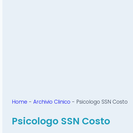
Home
-
Archivio Clinico
-
Psicologo SSN Costo
Psicologo SSN Costo