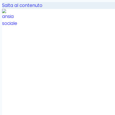
Salta al contenuto