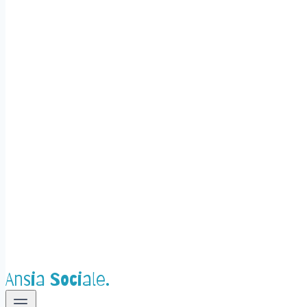
Ansia Sociale.