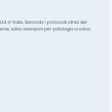
A in Italia. Secondo i protocolli clinici del
one, salvo esenzioni per patologia cronica.