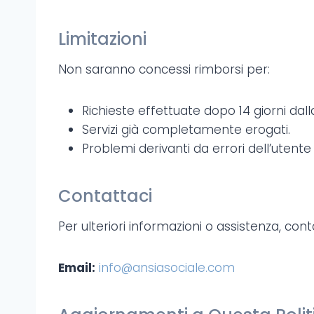
Limitazioni
Non saranno concessi rimborsi per:
Richieste effettuate dopo 14 giorni dall
Servizi già completamente erogati.
Problemi derivanti da errori dell’uten
Contattaci
Per ulteriori informazioni o assistenza, cont
Email:
info@ansiasociale.com