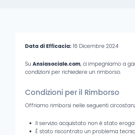
Data di Efficacia:
16 Dicembre 2024
Su
Ansiasociale.com
, ci impegniamo a gara
condizioni per richiedere un rimborso.
Condizioni per il Rimborso
Offriamo rimborsi nelle seguenti circostan
Il servizio acquistato non è stato erog
È stato riscontrato un problema tecnico