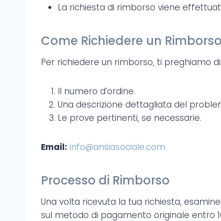
La richiesta di rimborso viene effettuat
Come Richiedere un Rimbors
Per richiedere un rimborso, ti preghiamo di c
Il numero d’ordine.
Una descrizione dettagliata del proble
Le prove pertinenti, se necessarie.
Email:
info@ansiasociale.com
Processo di Rimborso
Una volta ricevuta la tua richiesta, esamine
sul metodo di pagamento originale entro 10 