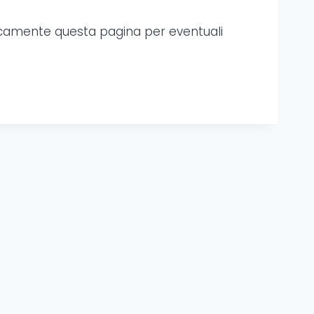
iodicamente questa pagina per eventuali