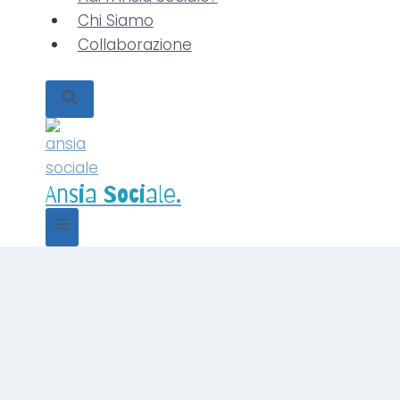
Chi Siamo
Collaborazione
Ansia Sociale.