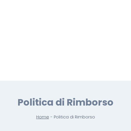
Politica di Rimborso
Home
-
Politica di Rimborso