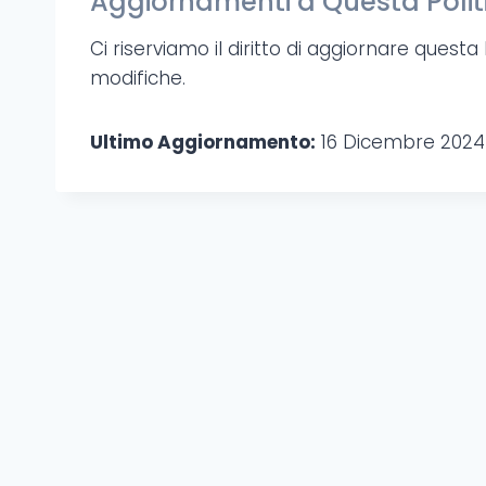
Aggiornamenti a Questa Polit
Ci riserviamo il diritto di aggiornare quest
modifiche.
Ultimo Aggiornamento:
16 Dicembre 2024