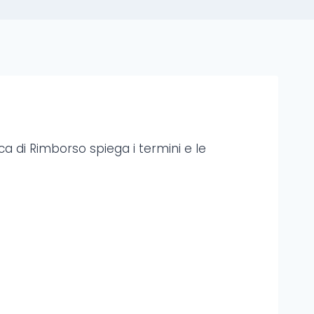
ica di Rimborso spiega i termini e le